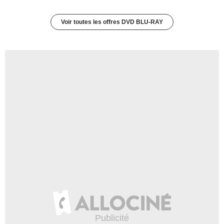
Voir toutes les offres DVD BLU-RAY