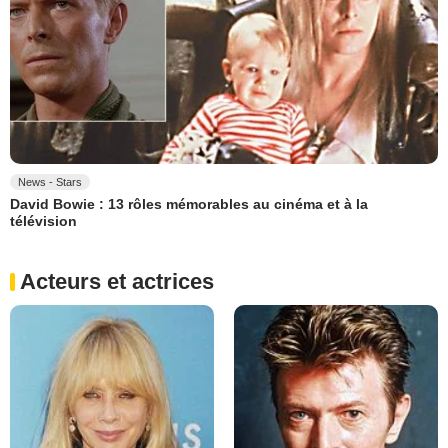
News - Stars
David Bowie : 13 rôles mémorables au cinéma et à la
télévision
Acteurs et actrices