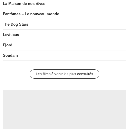
La Maison de nos rêves
Fantômas – Le nouveau monde
The Dog Stars
Leviticus
Fjord
Soudain
Les films à venir les plus consultés