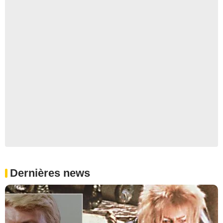
Dernières news