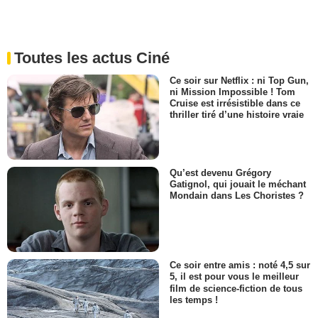
Toutes les actus Ciné
Ce soir sur Netflix : ni Top Gun,
ni Mission Impossible ! Tom
Cruise est irrésistible dans ce
thriller tiré d’une histoire vraie
Qu’est devenu Grégory
Gatignol, qui jouait le méchant
Mondain dans Les Choristes ?
Ce soir entre amis : noté 4,5 sur
5, il est pour vous le meilleur
film de science-fiction de tous
les temps !