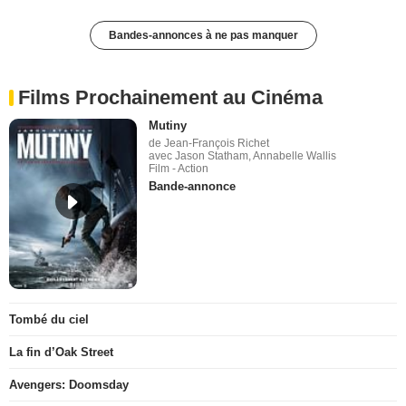
Bandes-annonces à ne pas manquer
Films Prochainement au Cinéma
Mutiny
de Jean-François Richet
avec Jason Statham, Annabelle Wallis
Film - Action
Bande-annonce
Tombé du ciel
La fin d’Oak Street
Avengers: Doomsday