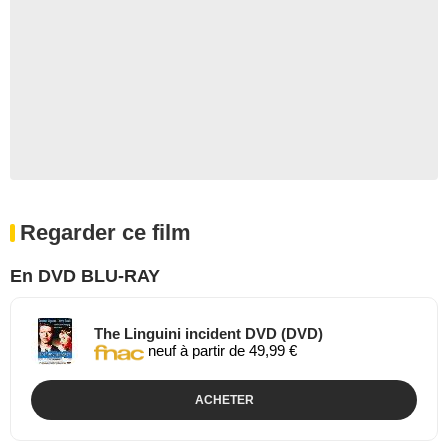
Regarder ce film
En DVD BLU-RAY
The Linguini incident DVD (DVD)
neuf à partir de 49,99 €
ACHETER