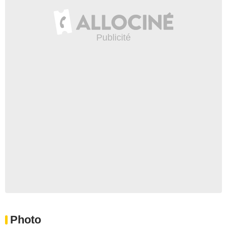
Photo