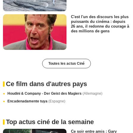
C'est l'un des discours les plus
puissants du cinéma : depuis
26 ans, il redonne du courage à
des millions de gens
Toutes les actus Ciné
Ce film dans d'autres pays
Houdini & Company - Der Geist des Magiers
(Allemagne)
Encadenadamente tuya
(Espagne)
Top actus ciné de la semaine
Ce soir entre amis : Gary