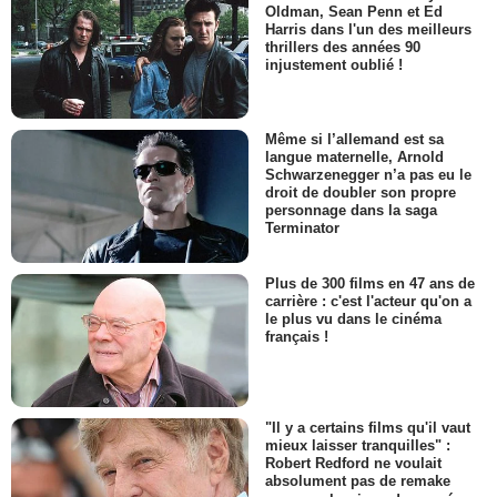
Oldman, Sean Penn et Ed
Harris dans l'un des meilleurs
thrillers des années 90
injustement oublié !
Même si l’allemand est sa
langue maternelle, Arnold
Schwarzenegger n’a pas eu le
droit de doubler son propre
personnage dans la saga
Terminator
Plus de 300 films en 47 ans de
carrière : c'est l'acteur qu'on a
le plus vu dans le cinéma
français !
"Il y a certains films qu'il vaut
mieux laisser tranquilles" :
Robert Redford ne voulait
absolument pas de remake