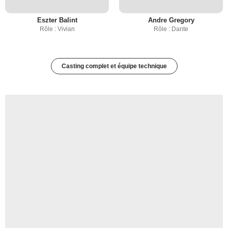
Eszter Balint
Andre Gregory
Rôle : Vivian
Rôle : Dante
Casting complet et équipe technique