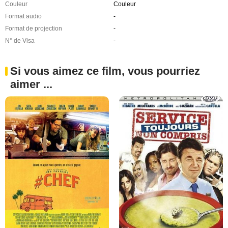
Couleur
Couleur
Format audio
-
Format de projection
-
N° de Visa
-
Si vous aimez ce film, vous pourriez
aimer ...