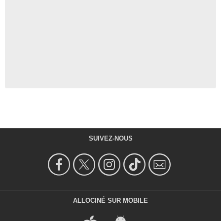
SUIVEZ-NOUS
ALLOCINÉ SUR MOBILE