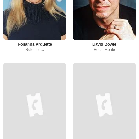
Rosanna Arquette
David Bowie
Rôle : Lucy
Rôle : Monte