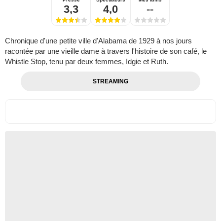
3,3
4,0
--
Chronique d'une petite ville d'Alabama de 1929 à nos jours
racontée par une vieille dame à travers l'histoire de son café, le
Whistle Stop, tenu par deux femmes, Idgie et Ruth.
STREAMING