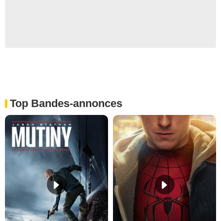
Top Bandes-annonces