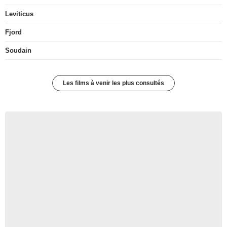
Leviticus
Fjord
Soudain
Les films à venir les plus consultés