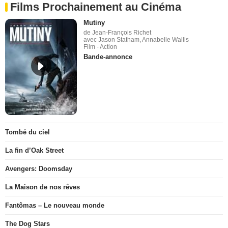
Films Prochainement au Cinéma
Mutiny
de Jean-François Richet
avec Jason Statham, Annabelle Wallis
Film - Action
Bande-annonce
Tombé du ciel
La fin d’Oak Street
Avengers: Doomsday
La Maison de nos rêves
Fantômas – Le nouveau monde
The Dog Stars