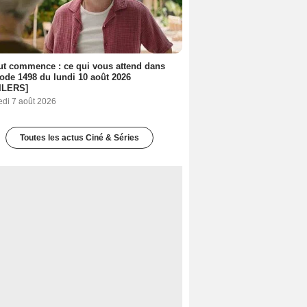
out commence : ce qui vous attend dans
sode 1498 du lundi 10 août 2026
ILERS]
edi 7 août 2026
Toutes les actus Ciné & Séries