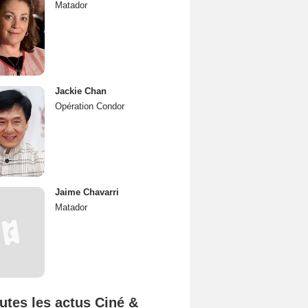
Matador
Jackie Chan
Opération Condor
Jaime Chavarri
Matador
utes les actus Ciné &