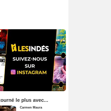
tourné le plus avec...
Carmen Maura