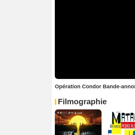
Opération Condor Bande-anno
Filmographie