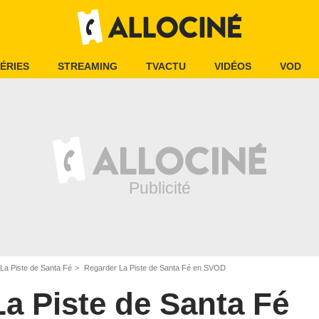
ÉRIES
STREAMING
TVACTU
VIDÉOS
VOD
La Piste de Santa Fé
Regarder La Piste de Santa Fé en SVOD
La Piste de Santa Fé