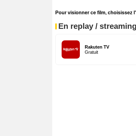
Pour visionner ce film, choisissez l
En replay / streaming
Rakuten TV
Gratuit