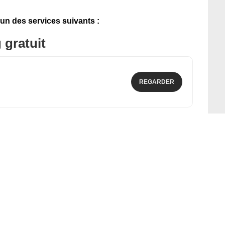
'un des services suivants :
 gratuit
REGARDER