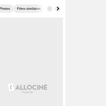
Photos
Films similaires