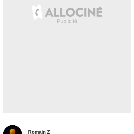
Romain Z