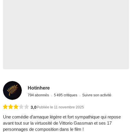
Hotinhere
794 abonnés
5 495 critiques
Suivre son activité
3,0
Publiée le 11 novembre 2025
Une comédie d’arnaque légère et fort sympathique qui repose
avant tout sur la virtuosité de Vittorio Gassman et ses 17
personnages de composition dans le film !