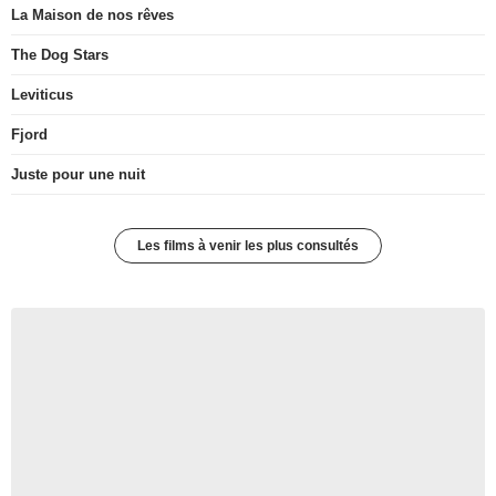
La Maison de nos rêves
The Dog Stars
Leviticus
Fjord
Juste pour une nuit
Les films à venir les plus consultés