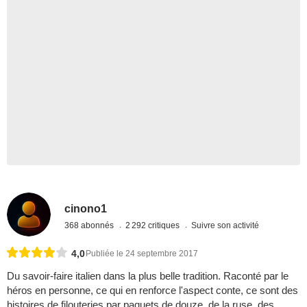
cinono1
368 abonnés
2 292 critiques
Suivre son activité
4,0
Publiée le 24 septembre 2017
Du savoir-faire italien dans la plus belle tradition. Raconté par le
héros en personne, ce qui en renforce l'aspect conte, ce sont des
histoires de filouteries par paquets de douze, de la ruse, des