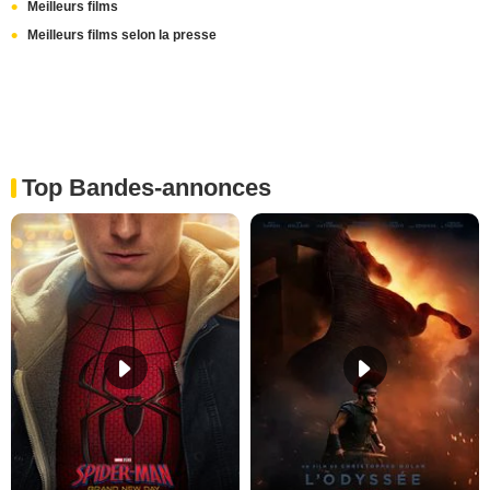
Meilleurs films
Meilleurs films selon la presse
Top Bandes-annonces