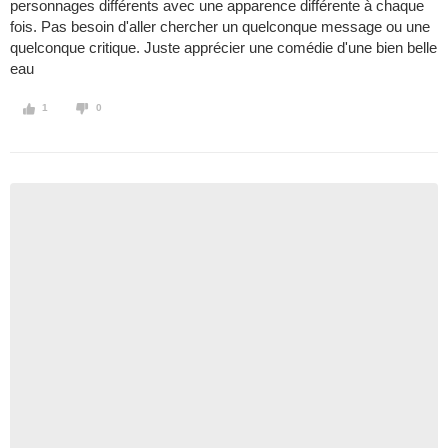
personnages différents avec une apparence différente à chaque
fois. Pas besoin d'aller chercher un quelconque message ou une
quelconque critique. Juste apprécier une comédie d'une bien belle
eau
1
0