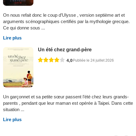
On nous refait donc le coup d’Ulysse , version septième art et
arguments scénographiques certifiés par la mythologie grecque.
Ce qui donne sous ...
Lire plus
Un été chez grand-père
4,0
Publiée le 24 juillet 2026
Un garçonnet et sa petite sœur passent l’été chez leurs grands-
parents , pendant que leur maman est opérée à Taipei. Dans cette
situation ...
Lire plus