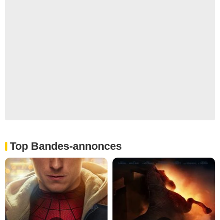
Top Bandes-annonces