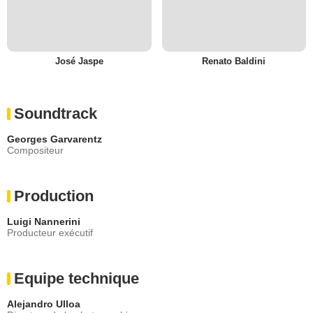
José Jaspe
Renato Baldini
Soundtrack
Georges Garvarentz
Compositeur
Production
Luigi Nannerini
Producteur exécutif
Equipe technique
Alejandro Ulloa