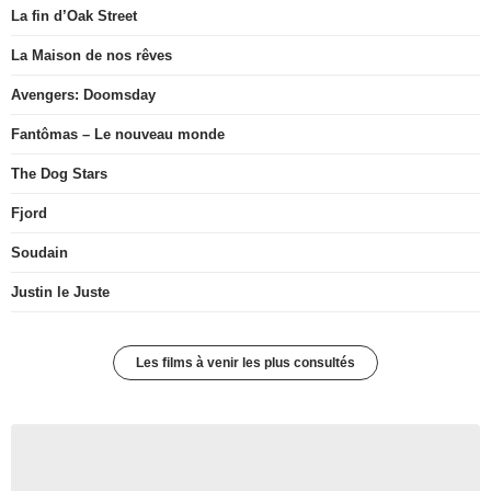
La fin d’Oak Street
La Maison de nos rêves
Avengers: Doomsday
Fantômas – Le nouveau monde
The Dog Stars
Fjord
Soudain
Justin le Juste
Les films à venir les plus consultés