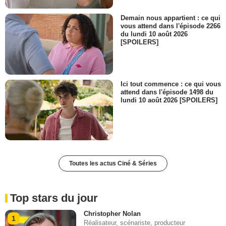
Demain nous appartient : ce qui
vous attend dans l'épisode 2266
du lundi 10 août 2026
[SPOILERS]
Ici tout commence : ce qui vous
attend dans l'épisode 1498 du
lundi 10 août 2026 [SPOILERS]
Toutes les actus Ciné & Séries
Top stars du jour
Christopher Nolan
1
Réalisateur, scénariste, producteur