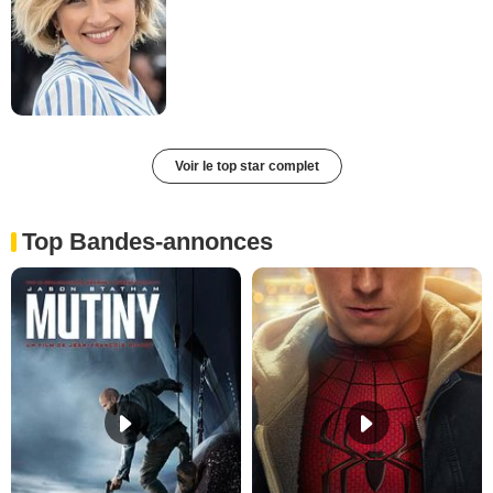
Voir le top star complet
Top Bandes-annonces