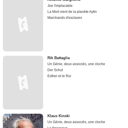
Joe l'implacable
La Mort vient de la planète Aytin
Marchands d'esclaves
Rik Battaglia
Un Génie, deux associés, une cloche
Der Schut
Esther et le Roi
Klaus Kinski
Un Génie, deux associés, une cloche