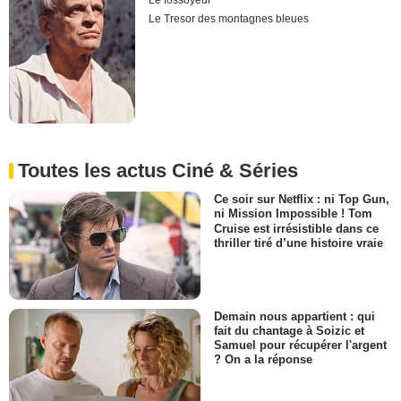
Le fossoyeur
Le Tresor des montagnes bleues
Toutes les actus Ciné & Séries
Ce soir sur Netflix : ni Top Gun,
ni Mission Impossible ! Tom
Cruise est irrésistible dans ce
thriller tiré d’une histoire vraie
Demain nous appartient : qui
fait du chantage à Soizic et
Samuel pour récupérer l'argent
? On a la réponse