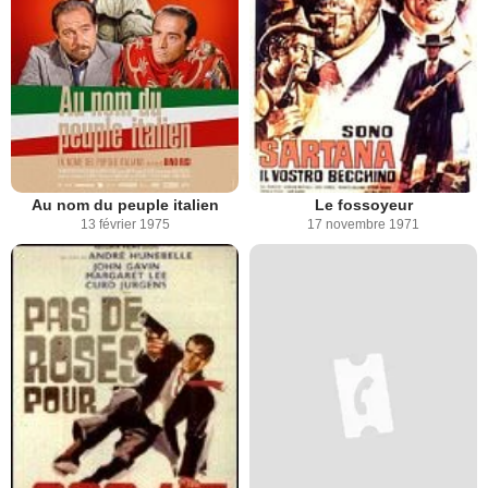
Au nom du peuple italien
Le fossoyeur
13 février 1975
17 novembre 1971