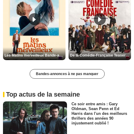
Les Matins merveilleux Bande-annonce VF
De la Comédie-Française Teaser VF
Bandes-annonces à ne pas manquer
Top actus de la semaine
Ce soir entre amis : Gary
Oldman, Sean Penn et Ed
Harris dans l'un des meilleurs
thrillers des années 90
injustement oublié !