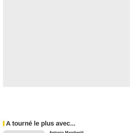
A tourné le plus avec...
Antonio Margheriti