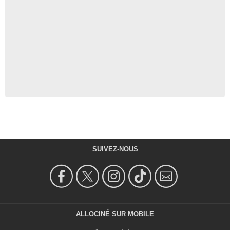
SUIVEZ-NOUS
ALLOCINÉ SUR MOBILE