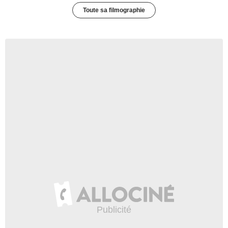
Toute sa filmographie