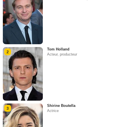
Tom Holland
2
Acteur, producteur
Shirine Boutella
3
Actrice