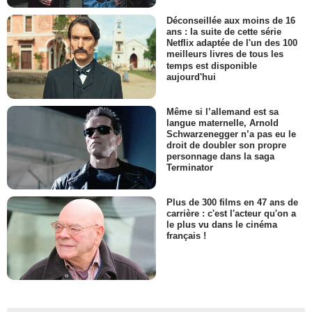
Déconseillée aux moins de 16
ans : la suite de cette série
Netflix adaptée de l'un des 100
meilleurs livres de tous les
temps est disponible
aujourd'hui
Même si l’allemand est sa
langue maternelle, Arnold
Schwarzenegger n’a pas eu le
droit de doubler son propre
personnage dans la saga
Terminator
Plus de 300 films en 47 ans de
carrière : c'est l'acteur qu'on a
le plus vu dans le cinéma
français !