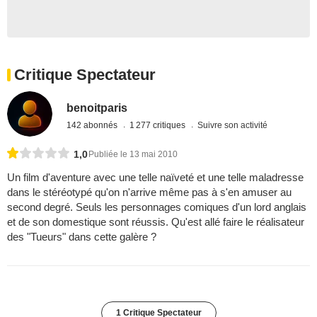
Critique Spectateur
benoitparis
142 abonnés
1 277 critiques
Suivre son activité
1,0
Publiée le 13 mai 2010
Un film d'aventure avec une telle naïveté et une telle maladresse
dans le stéréotypé qu'on n'arrive même pas à s'en amuser au
second degré. Seuls les personnages comiques d'un lord anglais
et de son domestique sont réussis. Qu'est allé faire le réalisateur
des "Tueurs" dans cette galère ?
1 Critique Spectateur