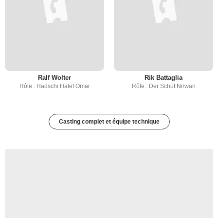
Ralf Wolter
Rik Battaglia
Rôle : Hadschi Halef Omar
Rôle : Der Schut Nirwan
Casting complet et équipe technique