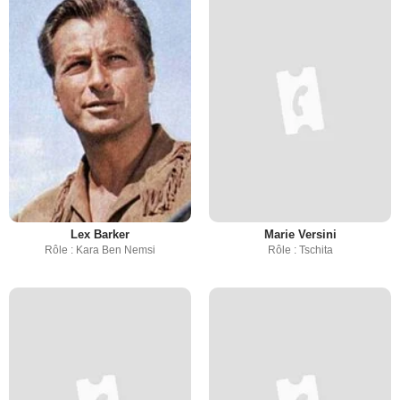
Lex Barker
Marie Versini
Rôle : Kara Ben Nemsi
Rôle : Tschita