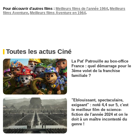
Pour découvrir d'autres films :
Meilleurs films de l'année 1964
,
Meilleurs
films Aventure
,
Meilleurs films Aventure en 1964
.
Toutes les actus Ciné
La Pat' Patrouille au box-office
France : quel démarrage pour le
3ème volet de la franchise
familiale ?
"Eblouissant, spectaculaire,
exigeant" : noté 4,4 sur 5, c'est
le meilleur film de science-
fiction de l'année 2024 et on le
doit à un maître incontesté du
genre !