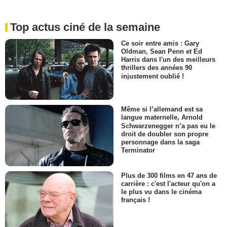
Top actus ciné de la semaine
Ce soir entre amis : Gary
Oldman, Sean Penn et Ed
Harris dans l'un des meilleurs
thrillers des années 90
injustement oublié !
Même si l’allemand est sa
langue maternelle, Arnold
Schwarzenegger n’a pas eu le
droit de doubler son propre
personnage dans la saga
Terminator
Plus de 300 films en 47 ans de
carrière : c'est l'acteur qu'on a
le plus vu dans le cinéma
français !