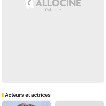
Acteurs et actrices