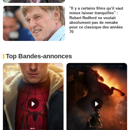
"Il y a certains films qu'il vaut
mieux laisser tranquilles" :
Robert Redford ne voulait
absolument pas de remake
pour ce classique des années
70
Top Bandes-annonces