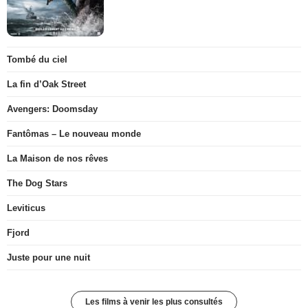
Tombé du ciel
La fin d’Oak Street
Avengers: Doomsday
Fantômas – Le nouveau monde
La Maison de nos rêves
The Dog Stars
Leviticus
Fjord
Juste pour une nuit
Les films à venir les plus consultés