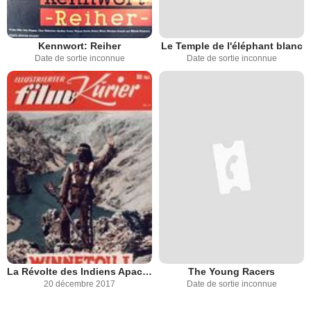
Kennwort: Reiher
Le Temple de l'éléphant blanc
Date de sortie inconnue
Date de sortie inconnue
La Révolte des Indiens Apaches
The Young Racers
20 décembre 2017
Date de sortie inconnue