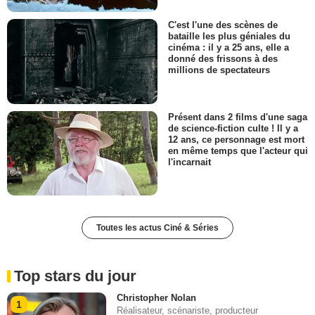
C'est l'une des scènes de
bataille les plus géniales du
cinéma : il y a 25 ans, elle a
donné des frissons à des
millions de spectateurs
Présent dans 2 films d'une saga
de science-fiction culte ! Il y a
12 ans, ce personnage est mort
en même temps que l'acteur qui
l'incarnait
Toutes les actus Ciné & Séries
Top stars du jour
Christopher Nolan
1
Réalisateur, scénariste, producteur