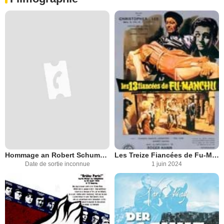
Hommage an Robert Schumann
Les Treize Fiancées de Fu-Manchu
Date de sortie inconnue
1 juin 2024