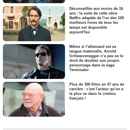
Déconseillée aux moins de 16
ans : la suite de cette série
Netflix adaptée de l'un des 100
meilleurs livres de tous les
temps est disponible
aujourd'hui
Même si l’allemand est sa
langue maternelle, Arnold
Schwarzenegger n’a pas eu le
droit de doubler son propre
personnage dans la saga
Terminator
Plus de 300 films en 47 ans de
carrière : c'est l'acteur qu'on a
le plus vu dans le cinéma
français !