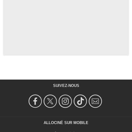
SUIVEZ-NOUS
ALLOCINÉ SUR MOBILE