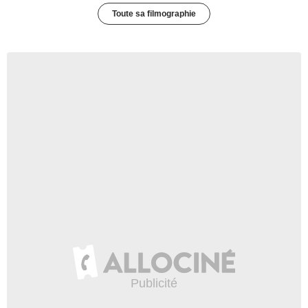
Toute sa filmographie