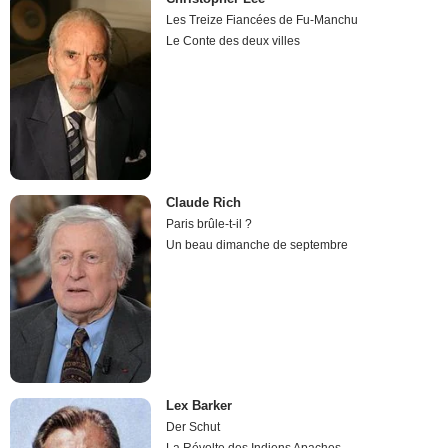
Les Treize Fiancées de Fu-Manchu
Le Conte des deux villes
Claude Rich
Paris brûle-t-il ?
Un beau dimanche de septembre
Lex Barker
Der Schut