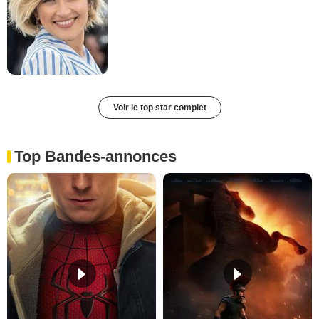
Voir le top star complet
Top Bandes-annonces