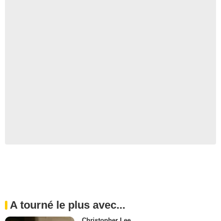
A tourné le plus avec...
Christopher Lee