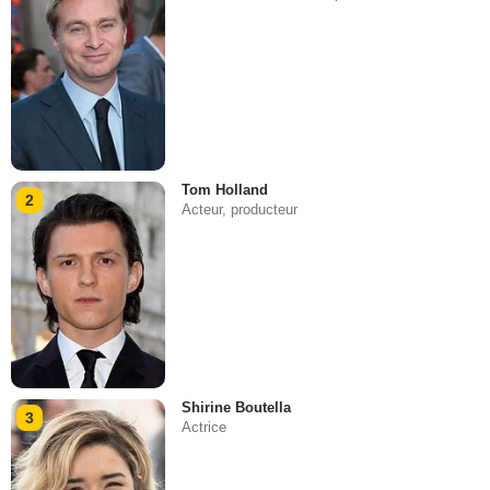
Tom Holland
2
Acteur, producteur
Shirine Boutella
3
Actrice