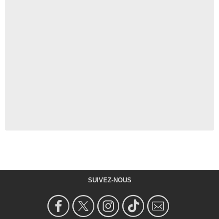
SUIVEZ-NOUS