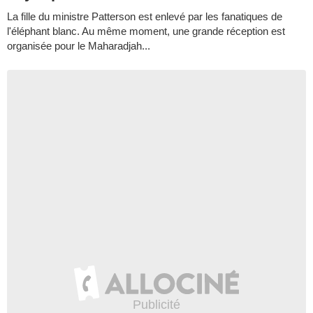
La fille du ministre Patterson est enlevé par les fanatiques de
l'éléphant blanc. Au même moment, une grande réception est
organisée pour le Maharadjah...