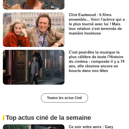
Clint Eastwood : 6 films
ensemble... Voici l'actrice qui a
le plus tourné avec lui ! Mais
leur relation s'est terminée de
manière houleuse
C'est peut-être la musique la
plus célèbre de toute l'Histoire
du cinéma : composée il y a 74
ans, elle résonne encore en
boucle dans nos têtes
Toutes les actus Ciné
Top actus ciné de la semaine
Ce soir entre amis : Gary