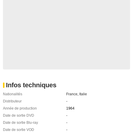
Infos techniques
Nationalités
France
,
Italie
Distributeur
-
Année de production
1964
Date de sortie DVD
-
Date de sortie Blu-ray
-
Date de sortie VOD
-