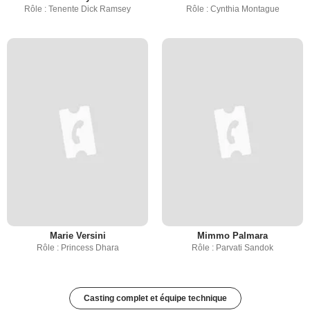
Rôle : Tenente Dick Ramsey
Rôle : Cynthia Montague
Marie Versini
Mimmo Palmara
Rôle : Princess Dhara
Rôle : Parvati Sandok
Casting complet et équipe technique