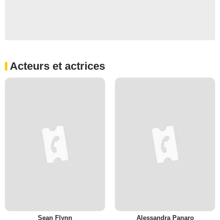
Acteurs et actrices
Sean Flynn
Alessandra Panaro