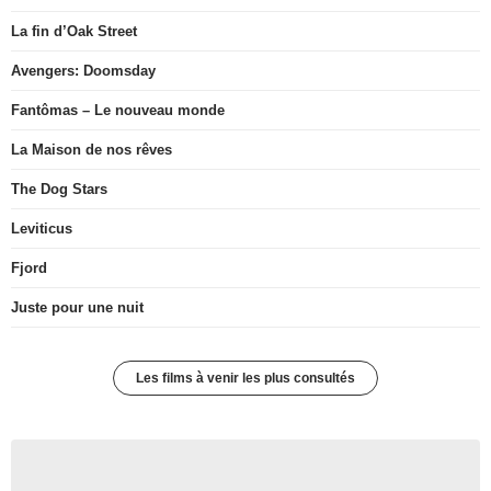
La fin d’Oak Street
Avengers: Doomsday
Fantômas – Le nouveau monde
La Maison de nos rêves
The Dog Stars
Leviticus
Fjord
Juste pour une nuit
Les films à venir les plus consultés