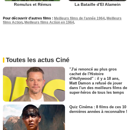
Romulus et Rémus
La Bataille d'El Alamein
Pour découvrir d'autres films :
Meilleurs films de l'année 1964
,
Meilleurs
films Action
,
Meilleurs films Action en 1964
.
Toutes les actus Ciné
"J'ai renoncé au plus gros
cachet de l'Histoire
d'Hollywood" : il y a 18 ans,
Matt Damon a refusé de jouer
dans l'un des meilleurs films de
super-héros de tous les temps
Quiz Cinéma : 8 films de ces 10
dernières années à reconnaître !