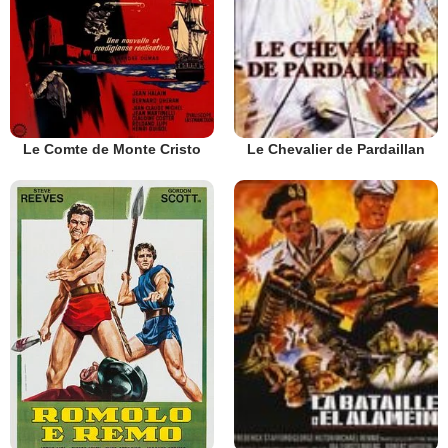
Le Comte de Monte Cristo
Le Chevalier de Pardaillan