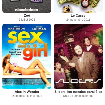
Zoé
Le Casse
6 juillet 2023
24 novembre 2011
Alex in Wonder
Sliders, les mondes parallèles
Date de sortie inconnue
Date de sortie inconnue