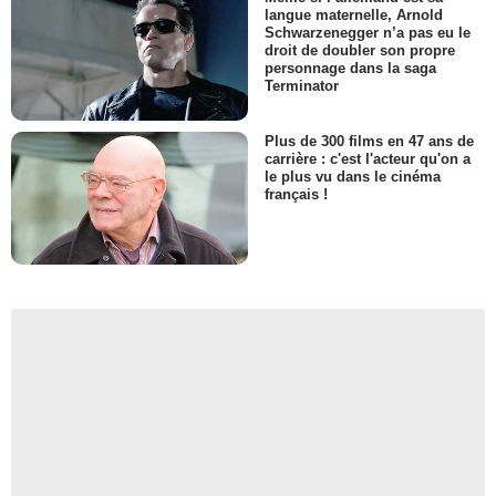
langue maternelle, Arnold
Schwarzenegger n’a pas eu le
droit de doubler son propre
personnage dans la saga
Terminator
Plus de 300 films en 47 ans de
carrière : c'est l'acteur qu'on a
le plus vu dans le cinéma
français !