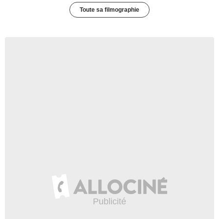
Toute sa filmographie