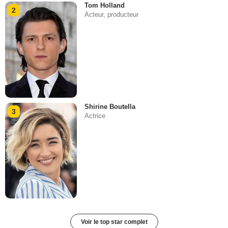
Tom Holland
2
Acteur, producteur
Shirine Boutella
3
Actrice
Voir le top star complet