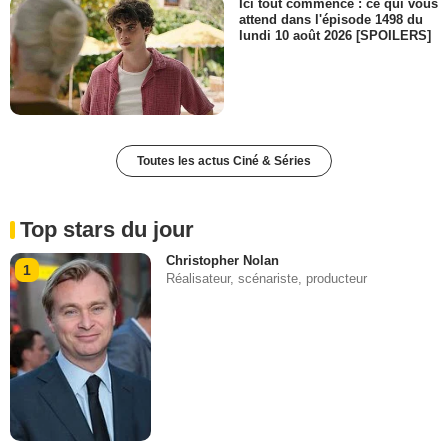
Ici tout commence : ce qui vous
attend dans l'épisode 1498 du
lundi 10 août 2026 [SPOILERS]
Toutes les actus Ciné & Séries
Top stars du jour
Christopher Nolan
1
Réalisateur, scénariste, producteur