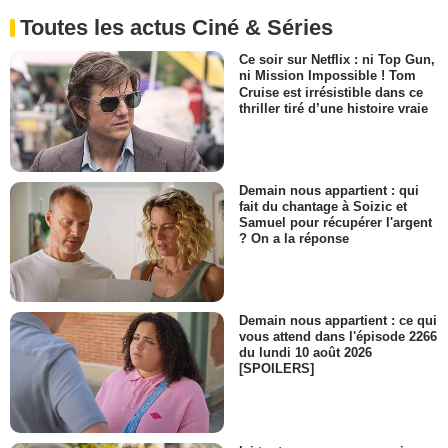
Toutes les actus Ciné & Séries
Ce soir sur Netflix : ni Top Gun,
ni Mission Impossible ! Tom
Cruise est irrésistible dans ce
thriller tiré d’une histoire vraie
Demain nous appartient : qui
fait du chantage à Soizic et
Samuel pour récupérer l'argent
? On a la réponse
Demain nous appartient : ce qui
vous attend dans l'épisode 2266
du lundi 10 août 2026
[SPOILERS]