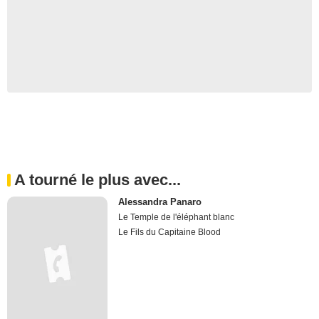
A tourné le plus avec...
Alessandra Panaro
Le Temple de l'éléphant blanc
Le Fils du Capitaine Blood