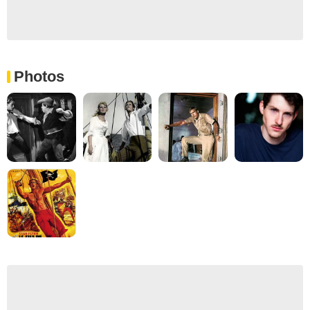
Photos