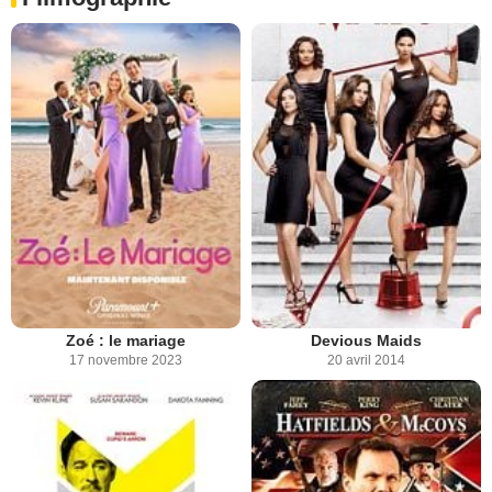
Zoé : le mariage
Devious Maids
17 novembre 2023
20 avril 2014