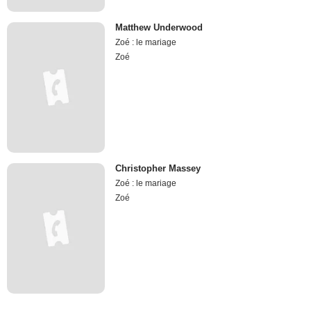
Matthew Underwood
Zoé : le mariage
Zoé
Christopher Massey
Zoé : le mariage
Zoé