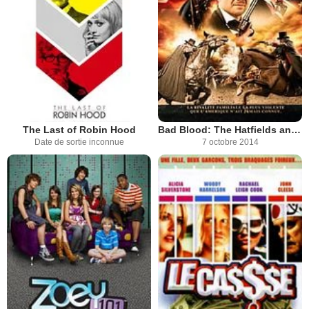
The Last of Robin Hood
Bad Blood: The Hatfields and McCoys
Date de sortie inconnue
7 octobre 2014