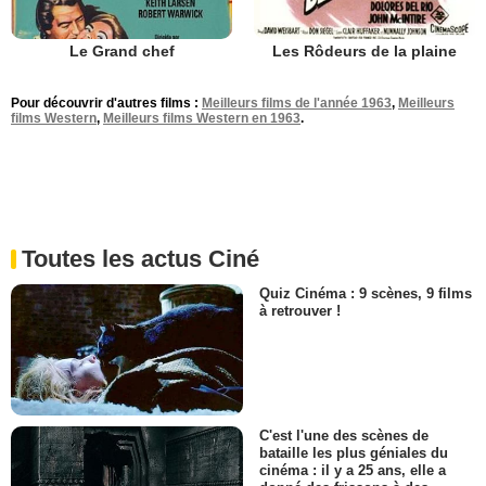
Le Grand chef
Les Rôdeurs de la plaine
Pour découvrir d'autres films :
Meilleurs films de l'année 1963
,
Meilleurs
films Western
,
Meilleurs films Western en 1963
.
Toutes les actus Ciné
Quiz Cinéma : 9 scènes, 9 films
à retrouver !
C'est l'une des scènes de
bataille les plus géniales du
cinéma : il y a 25 ans, elle a