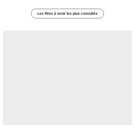
Les films à venir les plus consultés