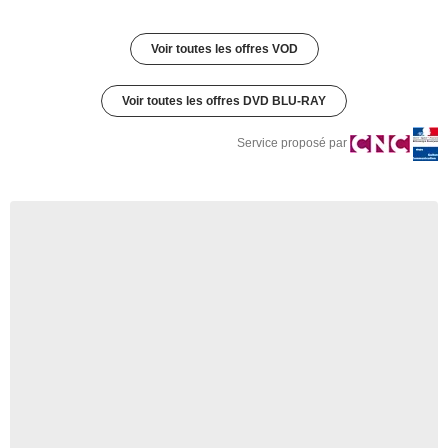
Voir toutes les offres VOD
Voir toutes les offres DVD BLU-RAY
Service proposé par