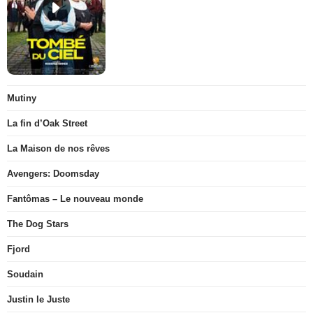
Mutiny
La fin d’Oak Street
La Maison de nos rêves
Avengers: Doomsday
Fantômas – Le nouveau monde
The Dog Stars
Fjord
Soudain
Justin le Juste