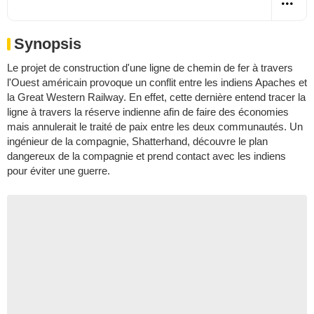
Synopsis
Le projet de construction d'une ligne de chemin de fer à travers
l'Ouest américain provoque un conflit entre les indiens Apaches et
la Great Western Railway. En effet, cette dernière entend tracer la
ligne à travers la réserve indienne afin de faire des économies
mais annulerait le traité de paix entre les deux communautés. Un
ingénieur de la compagnie, Shatterhand, découvre le plan
dangereux de la compagnie et prend contact avec les indiens
pour éviter une guerre.