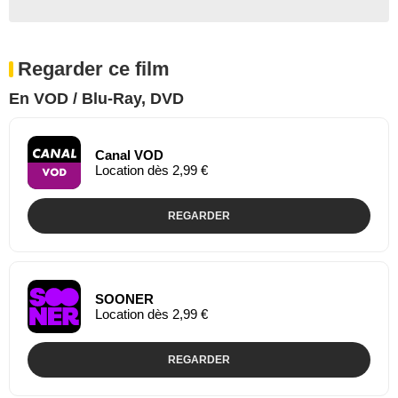
Regarder ce film
En VOD / Blu-Ray, DVD
Canal VOD
Location dès 2,99 €
REGARDER
SOONER
Location dès 2,99 €
REGARDER