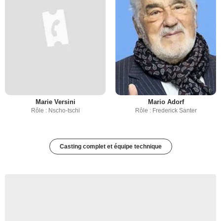
Marie Versini
Mario Adorf
Rôle : Nscho-tschi
Rôle : Frederick Santer
Casting complet et équipe technique