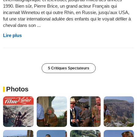
1990. Bien sûr, Pierre Brice, un grand acteur Français qui
incarnait Winnetou et qui outre Rhin, en Russie, jusqu'aux USA,
fut une star international adulée des enfants qui le voyait défiler à
cheval dans son ...
Lire plus
5 Critiques Spectateurs
Photos