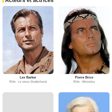
Acteurs et actrices
Lex Barker
Pierre Brice
Rôle : Le vieux Shatterhand
Rôle : Winnetou