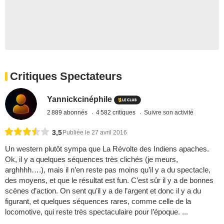
Critiques Spectateurs
Yannickcinéphile
2 889 abonnés
4 582 critiques
Suivre son activité
3,5
Publiée le 27 avril 2016
Un western plutôt sympa que La Révolte des Indiens apaches.
Ok, il y a quelques séquences très clichés (je meurs,
arghhhh….), mais il n’en reste pas moins qu’il y a du spectacle,
des moyens, et que le résultat est fun. C’est sûr il y a de bonnes
scènes d’action. On sent qu’il y a de l’argent et donc il y a du
figurant, et quelques séquences rares, comme celle de la
locomotive, qui reste très spectaculaire pour l’époque. ...