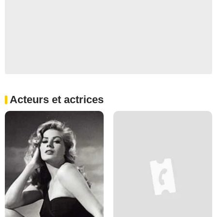
Acteurs et actrices