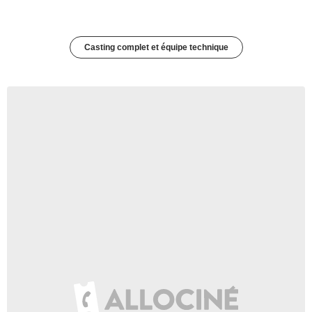
Casting complet et équipe technique