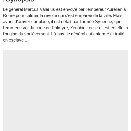
Le général Marcus Valerius est envoyé par l'empereur Aurélien à
Rome pour calmer la révolte qui s'est emparée de la ville. Mais
avant d'arriver sur place, il est défait par l'armée Syrienne, qui
l'emmène voir la reine de Palmyre, Zénobie : celle-ci est en effet à
l'origine du soulèvement. Là-bas, le général est enfermé et traité
en esclave ...