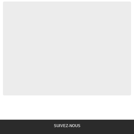
SUIVEZ-NOUS