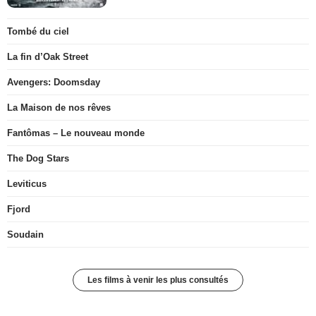
Tombé du ciel
La fin d’Oak Street
Avengers: Doomsday
La Maison de nos rêves
Fantômas – Le nouveau monde
The Dog Stars
Leviticus
Fjord
Soudain
Les films à venir les plus consultés