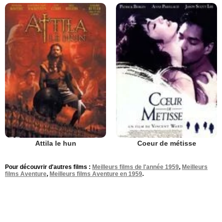
Attila le hun
Coeur de métisse
Pour découvrir d'autres films :
Meilleurs films de l'année 1959
,
Meilleurs
films Aventure
,
Meilleurs films Aventure en 1959
.