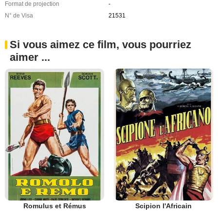
Format de projection
-
N° de Visa
21531
Si vous aimez ce film, vous pourriez
aimer ...
Romulus et Rémus
Scipion l'Africain