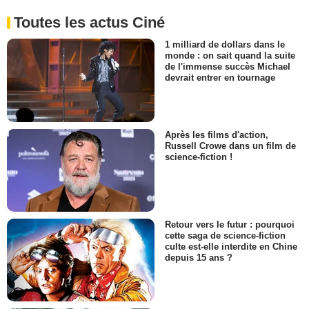
Toutes les actus Ciné
1 milliard de dollars dans le
monde : on sait quand la suite
de l'immense succès Michael
devrait entrer en tournage
Après les films d'action,
Russell Crowe dans un film de
science-fiction !
Retour vers le futur : pourquoi
cette saga de science-fiction
culte est-elle interdite en Chine
depuis 15 ans ?