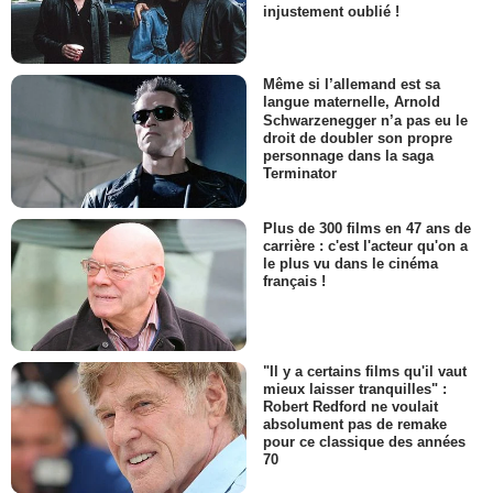
injustement oublié !
Même si l’allemand est sa
langue maternelle, Arnold
Schwarzenegger n’a pas eu le
droit de doubler son propre
personnage dans la saga
Terminator
Plus de 300 films en 47 ans de
carrière : c'est l'acteur qu'on a
le plus vu dans le cinéma
français !
"Il y a certains films qu'il vaut
mieux laisser tranquilles" :
Robert Redford ne voulait
absolument pas de remake
pour ce classique des années
70