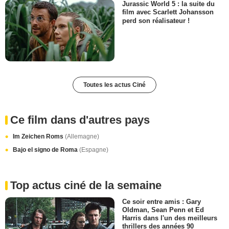
Jurassic World 5 : la suite du
film avec Scarlett Johansson
perd son réalisateur !
Toutes les actus Ciné
Ce film dans d'autres pays
Im Zeichen Roms
(Allemagne)
Bajo el signo de Roma
(Espagne)
Top actus ciné de la semaine
Ce soir entre amis : Gary
Oldman, Sean Penn et Ed
Harris dans l'un des meilleurs
thrillers des années 90