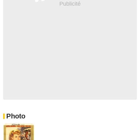
Photo