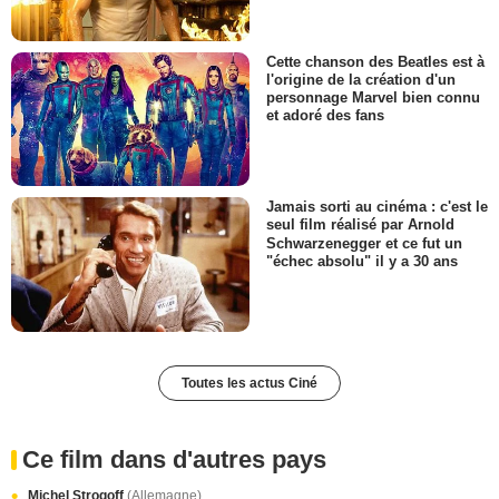
Cette chanson des Beatles est à
l'origine de la création d'un
personnage Marvel bien connu
et adoré des fans
Jamais sorti au cinéma : c'est le
seul film réalisé par Arnold
Schwarzenegger et ce fut un
"échec absolu" il y a 30 ans
Toutes les actus Ciné
Ce film dans d'autres pays
Michel Strogoff
(Allemagne)