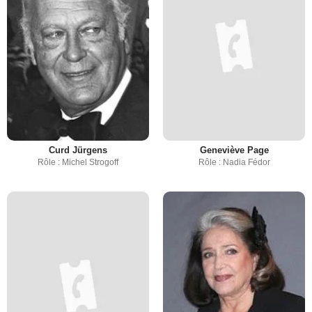
Curd Jürgens
Geneviève Page
Rôle : Michel Strogoff
Rôle : Nadia Fédor