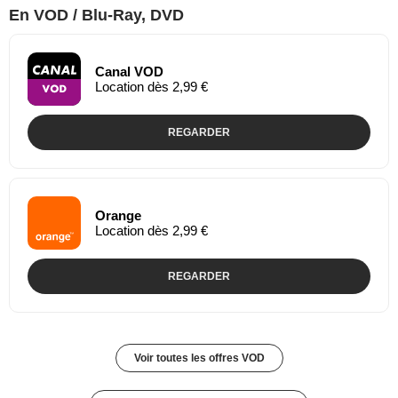
En VOD / Blu-Ray, DVD
Canal VOD
Location dès 2,99 €
REGARDER
Orange
Location dès 2,99 €
REGARDER
Voir toutes les offres VOD