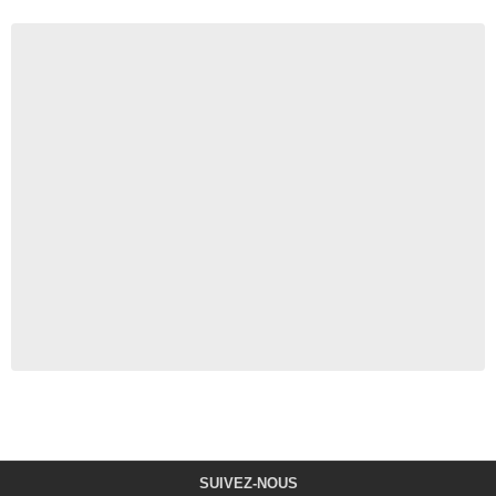
SUIVEZ-NOUS