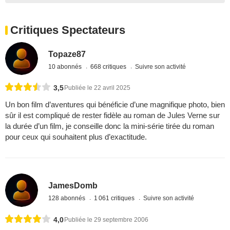
Critiques Spectateurs
Topaze87
10 abonnés
668 critiques
Suivre son activité
3,5
Publiée le 22 avril 2025
Un bon film d’aventures qui bénéficie d’une magnifique photo, bien
sûr il est compliqué de rester fidèle au roman de Jules Verne sur
la durée d’un film, je conseille donc la mini-série tirée du roman
pour ceux qui souhaitent plus d’exactitude.
JamesDomb
128 abonnés
1 061 critiques
Suivre son activité
4,0
Publiée le 29 septembre 2006