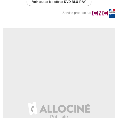
Voir toutes les offres DVD BLU-RAY
Service proposé par