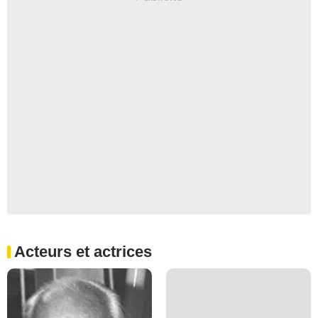
Acteurs et actrices