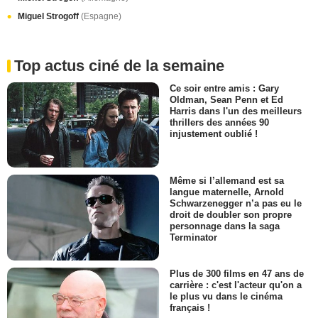
Miguel Strogoff
(Espagne)
Top actus ciné de la semaine
Ce soir entre amis : Gary
Oldman, Sean Penn et Ed
Harris dans l'un des meilleurs
thrillers des années 90
injustement oublié !
Même si l’allemand est sa
langue maternelle, Arnold
Schwarzenegger n’a pas eu le
droit de doubler son propre
personnage dans la saga
Terminator
Plus de 300 films en 47 ans de
carrière : c'est l'acteur qu'on a
le plus vu dans le cinéma
français !