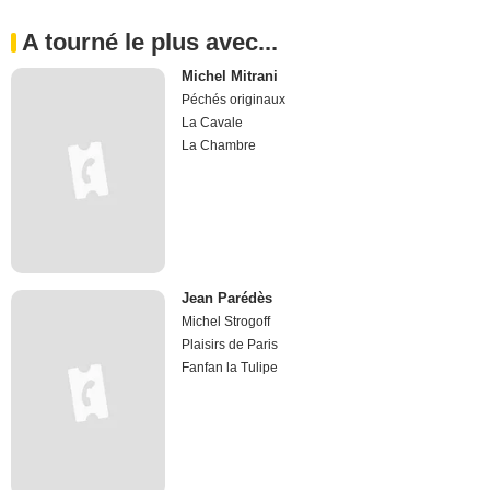
A tourné le plus avec...
Michel Mitrani
Péchés originaux
La Cavale
La Chambre
Jean Parédès
Michel Strogoff
Plaisirs de Paris
Fanfan la Tulipe