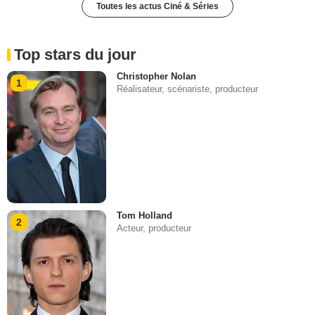
Toutes les actus Ciné & Séries
Top stars du jour
Christopher Nolan
1
Réalisateur, scénariste, producteur
Tom Holland
2
Acteur, producteur