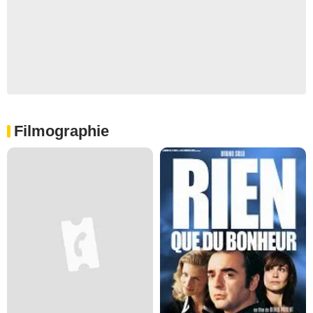
Filmographie