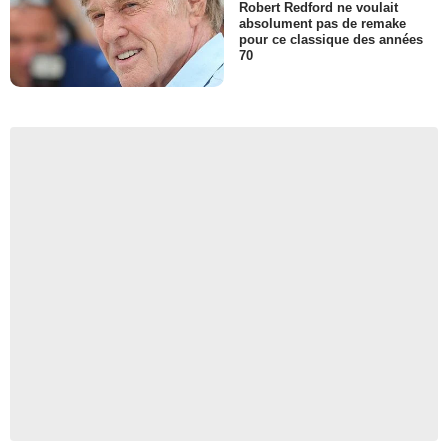
Robert Redford ne voulait
absolument pas de remake
pour ce classique des années
70