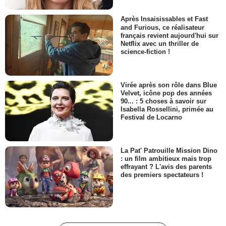
Après Insaisissables et Fast
and Furious, ce réalisateur
français revient aujourd'hui sur
Netflix avec un thriller de
science-fiction !
Virée après son rôle dans Blue
Velvet, icône pop des années
90... : 5 choses à savoir sur
Isabella Rossellini, primée au
Festival de Locarno
La Pat' Patrouille Mission Dino
: un film ambitieux mais trop
effrayant ? L'avis des parents
des premiers spectateurs !