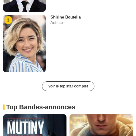
Shirine Boutella
3
Actrice
Voir le top star complet
Top Bandes-annonces