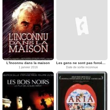
L'Inconnu dans la maison
Les gens ne sont pas forcément ignobles
1 janvier 2016
Date de sortie inconnue