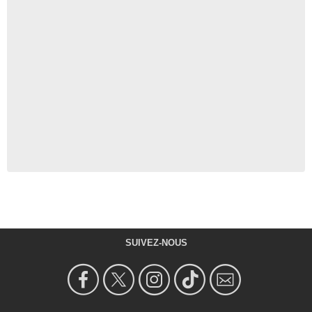
SUIVEZ-NOUS