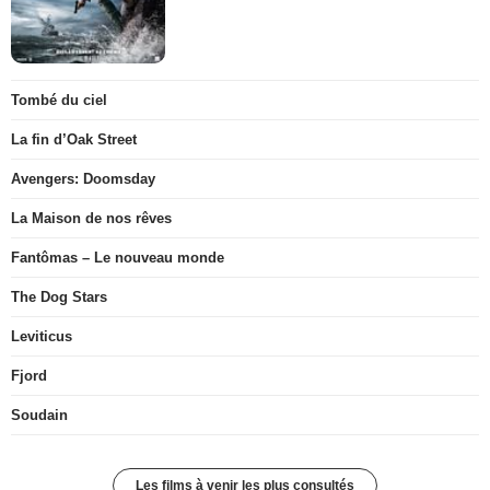
Tombé du ciel
La fin d’Oak Street
Avengers: Doomsday
La Maison de nos rêves
Fantômas – Le nouveau monde
The Dog Stars
Leviticus
Fjord
Soudain
Les films à venir les plus consultés