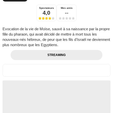
Spectateurs
Mes amis
4,0
--
Evocation de la vie de Moïse, sauvé à sa naissance par la propre
fille du pharaon, qui avait décidé de mettre à mort tous les
nouveaux-nés hébreux, de peur que les fils d'Israël ne deviennent
plus nombreux que les Egyptiens.
STREAMING