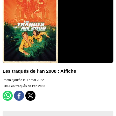
Les traqués de l’an 2000 : Affiche
Photo ajoutée le 17 mai 2022
Film
Les traqués de l’an 2000