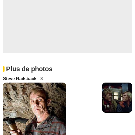
Plus de photos
Steve Railsback
- 3