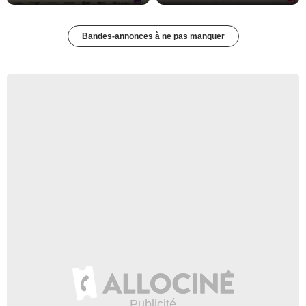
Bandes-annonces à ne pas manquer