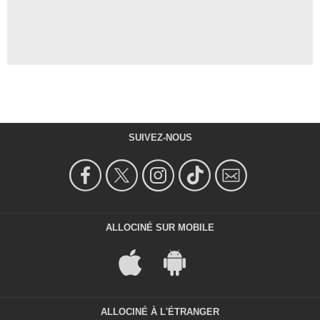
SUIVEZ-NOUS
ALLOCINÉ SUR MOBILE
ALLOCINÉ À L'ÉTRANGER