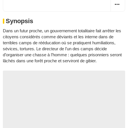
Synopsis
Dans un futur proche, un gouvernement totalitaire fait arrêter les
citoyens considérés comme déviants et les interne dans de
terribles camps de rééducation où se pratiquent humiliations,
sévices, tortures. Le directeur de l’un des camps décide
d’organiser une chasse à l’homme : quelques prisonniers seront
lâchés dans une forêt proche et serviront de gibier.