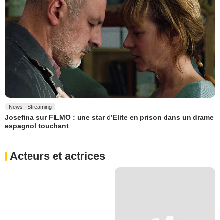
News - Streaming
Josefina sur FILMO : une star d’Elite en prison dans un drame
espagnol touchant
Acteurs et actrices