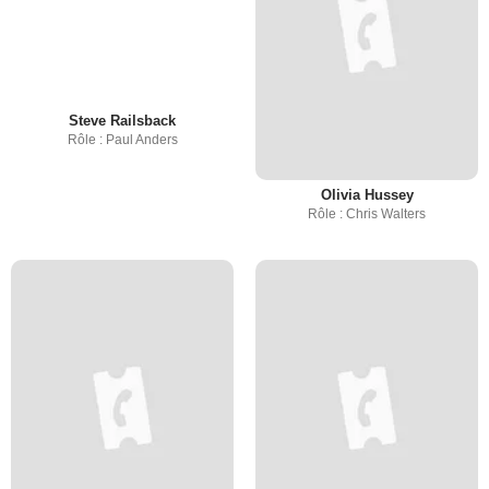
Steve Railsback
Rôle : Paul Anders
Olivia Hussey
Rôle : Chris Walters