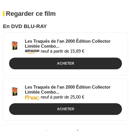
Regarder ce film
En DVD BLU-RAY
Les Traqués de l'an 2000 Édition Collector
Limitée Combo...
neuf à partir de 15,89 €
ACHETER
Les Traqués de l'an 2000 Édition Collector
Limitée Combo...
neuf à partir de 25,00 €
ACHETER