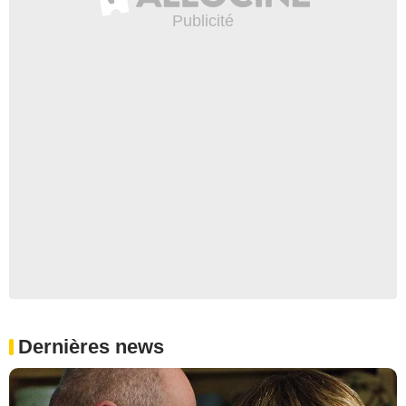
Dernières news