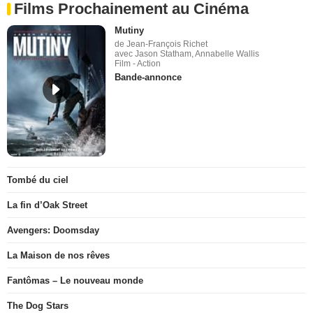
Films Prochainement au Cinéma
Mutiny
de Jean-François Richet
avec Jason Statham, Annabelle Wallis
Film - Action
Bande-annonce
Tombé du ciel
La fin d’Oak Street
Avengers: Doomsday
La Maison de nos rêves
Fantômas – Le nouveau monde
The Dog Stars