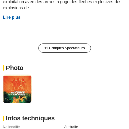
exploitation avec des armes a gogo,des flèches explosives,des
explosions de ...
Lire plus
11 Critiques Spectateurs
Photo
Infos techniques
Nationalité
Australie