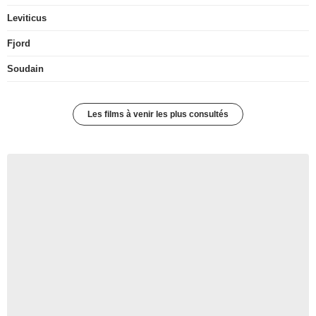
Leviticus
Fjord
Soudain
Les films à venir les plus consultés