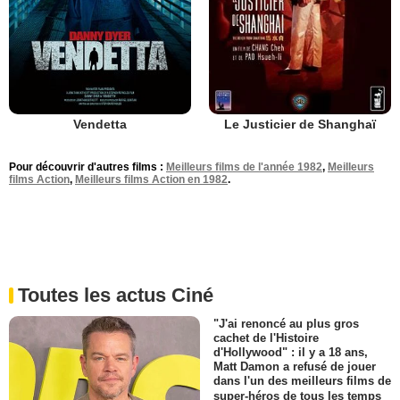
Vendetta
Le Justicier de Shanghaï
Pour découvrir d'autres films :
Meilleurs films de l'année 1982
,
Meilleurs
films Action
,
Meilleurs films Action en 1982
.
Toutes les actus Ciné
"J'ai renoncé au plus gros
cachet de l'Histoire
d'Hollywood" : il y a 18 ans,
Matt Damon a refusé de jouer
dans l'un des meilleurs films de
super-héros de tous les temps