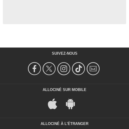
SUIVEZ-NOUS
ALLOCINÉ SUR MOBILE
ALLOCINÉ À L'ÉTRANGER