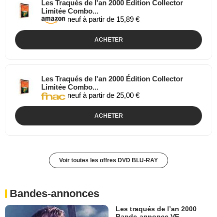
Les Traqués de l'an 2000 Édition Collector
Limitée Combo...
neuf à partir de 15,89 €
ACHETER
Les Traqués de l'an 2000 Édition Collector
Limitée Combo...
neuf à partir de 25,00 €
ACHETER
Voir toutes les offres DVD BLU-RAY
Bandes-annonces
Les traqués de l’an 2000
Bande-annonce VF