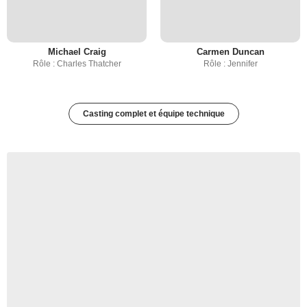
Michael Craig
Carmen Duncan
Rôle : Charles Thatcher
Rôle : Jennifer
Casting complet et équipe technique