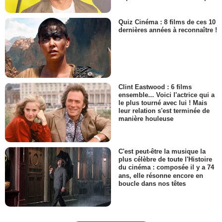
Quiz Cinéma : 8 films de ces 10
dernières années à reconnaître !
Clint Eastwood : 6 films
ensemble... Voici l'actrice qui a
le plus tourné avec lui ! Mais
leur relation s'est terminée de
manière houleuse
C'est peut-être la musique la
plus célèbre de toute l'Histoire
du cinéma : composée il y a 74
ans, elle résonne encore en
boucle dans nos têtes