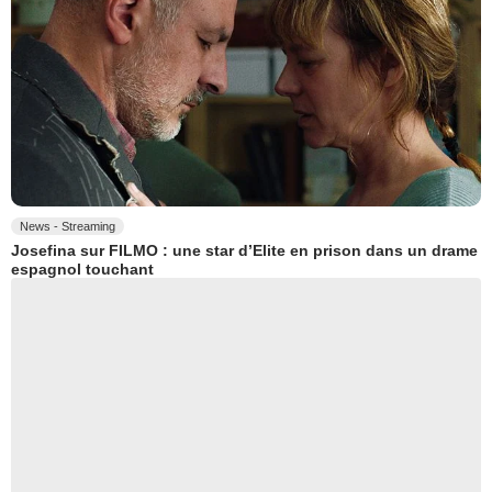
News - Streaming
Josefina sur FILMO : une star d’Elite en prison dans un drame
espagnol touchant