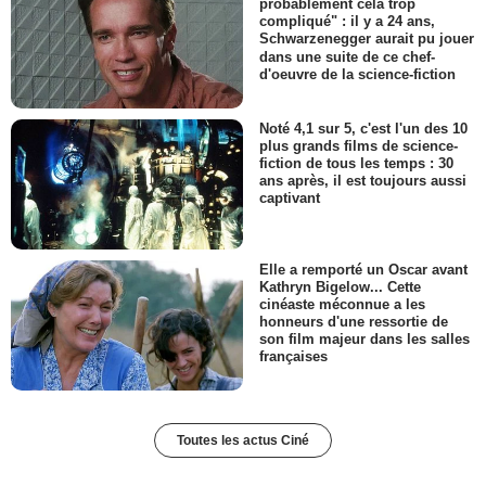
probablement cela trop
compliqué" : il y a 24 ans,
Schwarzenegger aurait pu jouer
dans une suite de ce chef-
d'oeuvre de la science-fiction
Noté 4,1 sur 5, c'est l'un des 10
plus grands films de science-
fiction de tous les temps : 30
ans après, il est toujours aussi
captivant
Elle a remporté un Oscar avant
Kathryn Bigelow... Cette
cinéaste méconnue a les
honneurs d'une ressortie de
son film majeur dans les salles
françaises
Toutes les actus Ciné