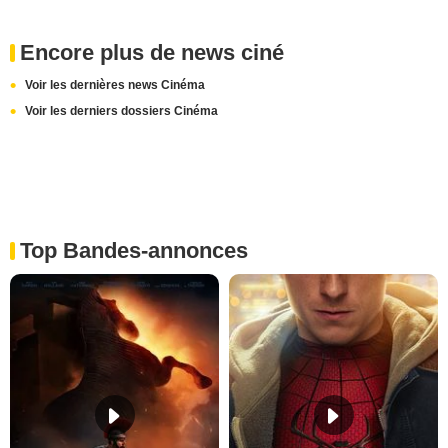
Encore plus de news ciné
Voir les dernières news Cinéma
Voir les derniers dossiers Cinéma
Top Bandes-annonces