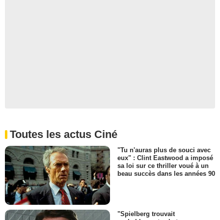
Toutes les actus Ciné
"Tu n'auras plus de souci avec
eux" : Clint Eastwood a imposé
sa loi sur ce thriller voué à un
beau succès dans les années 90
"Spielberg trouvait