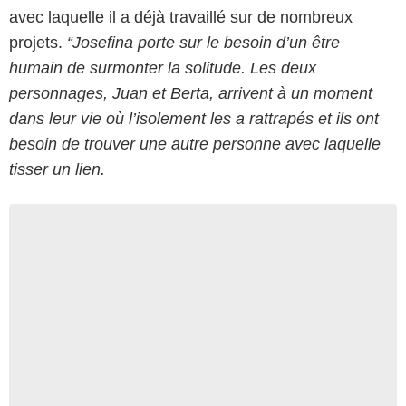
avec laquelle il a déjà travaillé sur de nombreux
projets.
“Josefina porte sur le besoin d’un être
humain de surmonter la solitude. Les deux
personnages, Juan et Berta, arrivent à un moment
dans leur vie où l’isolement les a rattrapés et ils ont
besoin de trouver une autre personne avec laquelle
tisser un lien.