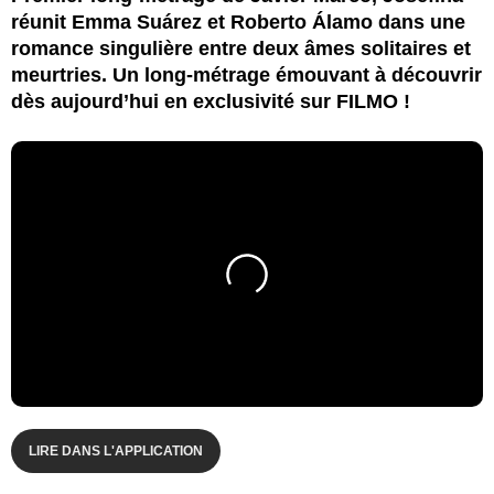
réunit Emma Suárez et Roberto Álamo dans une
romance singulière entre deux âmes solitaires et
meurtries. Un long-métrage émouvant à découvrir
dès aujourd’hui en exclusivité sur FILMO !
LIRE DANS L'APPLICATION