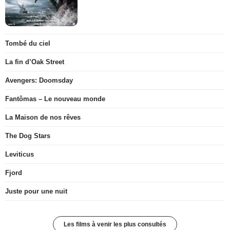
Tombé du ciel
La fin d’Oak Street
Avengers: Doomsday
Fantômas – Le nouveau monde
La Maison de nos rêves
The Dog Stars
Leviticus
Fjord
Juste pour une nuit
Les films à venir les plus consultés