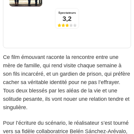
Spectateurs
3,2
Ce film émouvant raconte la rencontre entre une
mère de famille, qui rend visite chaque semaine à
son fils incarcéré, et un gardien de prison, qui préfère
cacher sa véritable identité pour ne pas l’effrayer.
Tous deux blessés par les aléas de la vie et une
solitude pesante, ils vont nouer une relation tendre et
singulière.
Pour l’écriture du scénario, le réalisateur s’est tourné
vers sa fidèle collaboratrice Belén Sánchez-Arévalo,