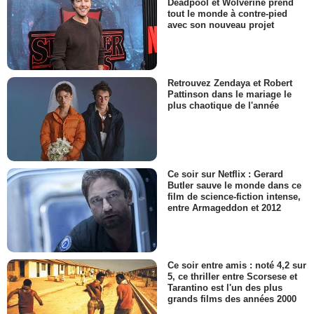
Deadpool et Wolverine prend
tout le monde à contre-pied
avec son nouveau projet
Retrouvez Zendaya et Robert
Pattinson dans le mariage le
plus chaotique de l'année
Ce soir sur Netflix : Gerard
Butler sauve le monde dans ce
film de science-fiction intense,
entre Armageddon et 2012
Ce soir entre amis : noté 4,2 sur
5, ce thriller entre Scorsese et
Tarantino est l'un des plus
grands films des années 2000