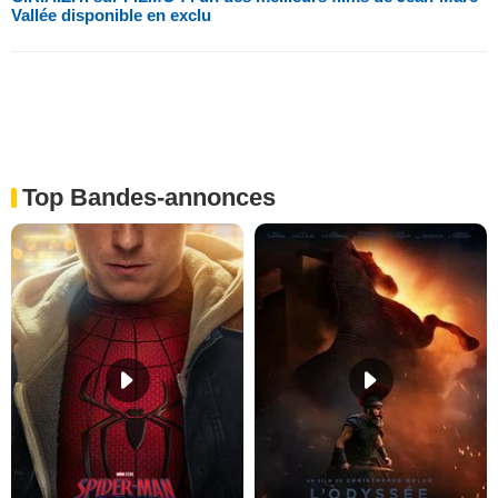
Vallée disponible en exclu
Top Bandes-annonces