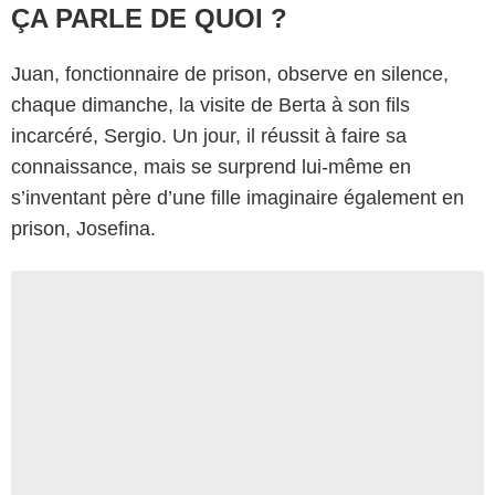
ÇA PARLE DE QUOI ?
Juan, fonctionnaire de prison, observe en silence,
chaque dimanche, la visite de Berta à son fils
incarcéré, Sergio. Un jour, il réussit à faire sa
connaissance, mais se surprend lui-même en
s’inventant père d’une fille imaginaire également en
prison, Josefina.