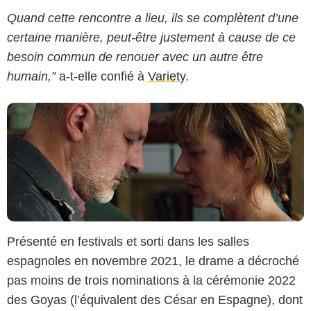
Quand cette rencontre a lieu, ils se complètent d’une
certaine manière, peut-être justement à cause de ce
besoin commun de renouer avec un autre être
humain,”
a-t-elle confié à
Variety
.
Présenté en festivals et sorti dans les salles
espagnoles en novembre 2021, le drame a décroché
pas moins de trois nominations à la cérémonie 2022
des Goyas (l’équivalent des César en Espagne), dont