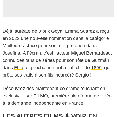
Déjà lauréate de 3 prix Goya, Emma Suárez a reçu
en 2022 une nouvelle nomination dans la catégorie
Meilleure actrice pour son interprétation dans
Josefina. À l’écran, c’est l’acteur
Miguel Bernardeau
,
connu des fans de séries pour son rôle de Guzmán
dans
Elite
, et prochainement à l’affiche de
1899
, qui
prête ses traits à son fils incarcéré Sergio !
Découvrez dès maintenant ce drame touchant en
exclusivité sur FILMO, première plateforme de vidéo
à la demande indépendante en France.
LES AUTRES FILMS À VOIR EN