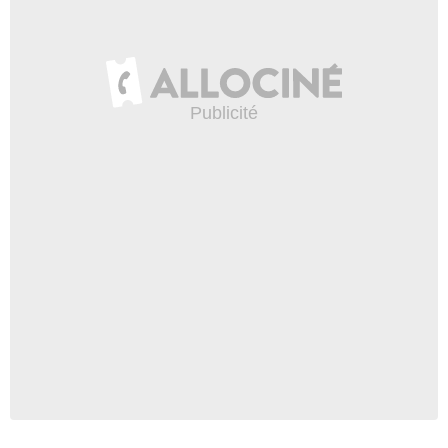
FILMO