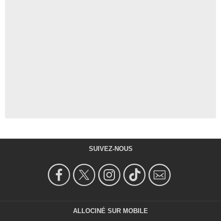
SUIVEZ-NOUS
ALLOCINÉ SUR MOBILE