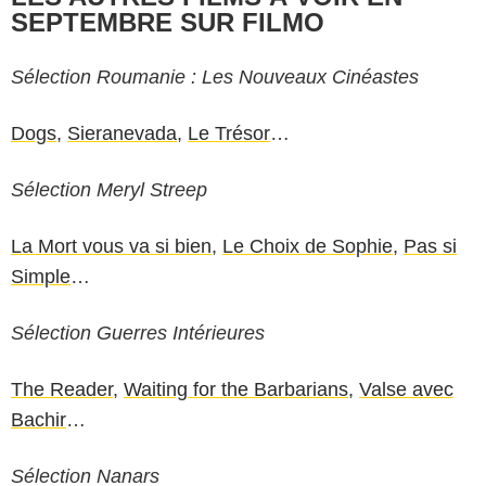
SEPTEMBRE SUR FILMO
Sélection Roumanie : Les Nouveaux Cinéastes
Dogs
,
Sieranevada
,
Le Trésor
…
Sélection Meryl Streep
La Mort vous va si bien
,
Le Choix de Sophie
,
Pas si
Simple
…
Sélection Guerres Intérieures
The Reader
,
Waiting for the Barbarians
,
Valse avec
Bachir
…
Sélection Nanars