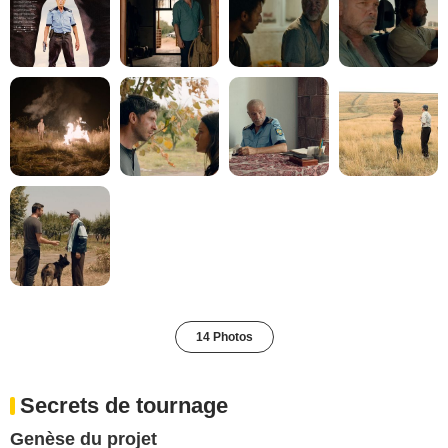
14 Photos
Secrets de tournage
Genèse du projet