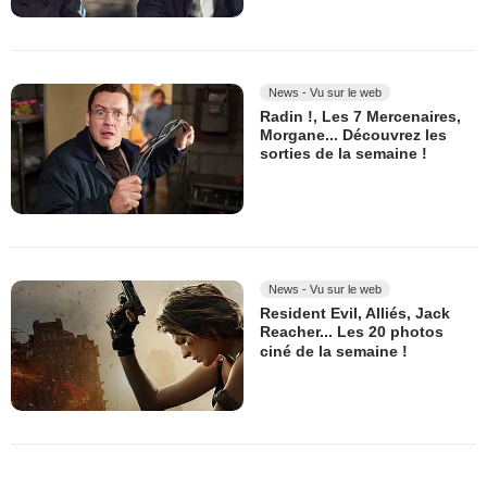
News - Vu sur le web
Radin !, Les 7 Mercenaires,
Morgane... Découvrez les
sorties de la semaine !
News - Vu sur le web
Resident Evil, Alliés, Jack
Reacher... Les 20 photos
ciné de la semaine !