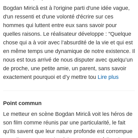
Bogdan Mirică est à l'origine parti d'une idée vague,
d'un ressenti et d'une volonté d'écrire sur ces
hommes qui luttent entre eux sans savoir pour
quelles raisons. Le réalisateur développe : "Quelque
chose qui a à voir avec l’absurdité de la vie et qui est
en même temps une dynamique de notre existence. Il
nous est tous arrivé de nous disputer avec quelqu’un
de proche, une petite amie, un parent, sans savoir
exactement pourquoi et d’y mettre tou
Lire plus
Point commun
Le metteur en scène Bogdan Mirică voit les héros de
son film comme réunis par une particularité, le fait
qu'ils savent que leur nature profonde est corrompue