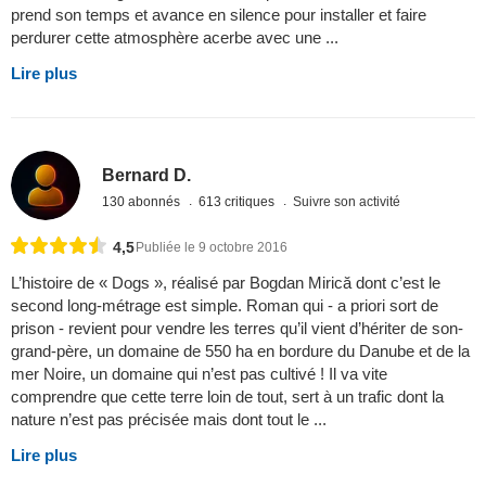
prend son temps et avance en silence pour installer et faire
perdurer cette atmosphère acerbe avec une ...
Lire plus
Bernard D.
130 abonnés
613 critiques
Suivre son activité
4,5
Publiée le 9 octobre 2016
L’histoire de « Dogs », réalisé par Bogdan Mirică dont c’est le
second long-métrage est simple. Roman qui - a priori sort de
prison - revient pour vendre les terres qu’il vient d’hériter de son-
grand-père, un domaine de 550 ha en bordure du Danube et de la
mer Noire, un domaine qui n’est pas cultivé ! Il va vite
comprendre que cette terre loin de tout, sert à un trafic dont la
nature n’est pas précisée mais dont tout le ...
Lire plus