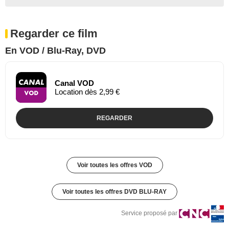
Regarder ce film
En VOD / Blu-Ray, DVD
Canal VOD
Location dès 2,99 €
REGARDER
Voir toutes les offres VOD
Voir toutes les offres DVD BLU-RAY
Service proposé par