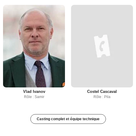
Vlad Ivanov
Costel Cascaval
Rôle : Samir
Rôle : Pila
Casting complet et équipe technique