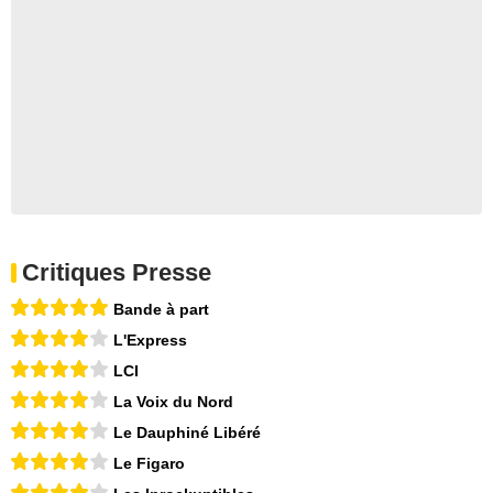
Critiques Presse
Bande à part
L'Express
LCI
La Voix du Nord
Le Dauphiné Libéré
Le Figaro