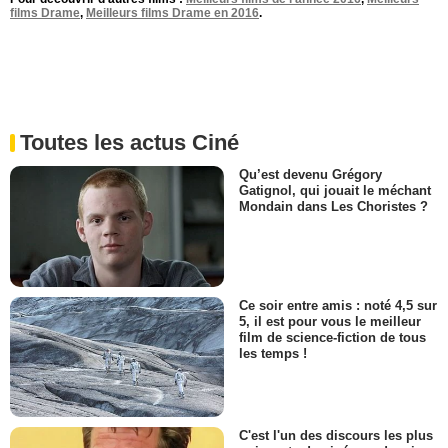
films Drame
,
Meilleurs films Drame en 2016
.
Toutes les actus Ciné
Qu’est devenu Grégory
Gatignol, qui jouait le méchant
Mondain dans Les Choristes ?
Ce soir entre amis : noté 4,5 sur
5, il est pour vous le meilleur
film de science-fiction de tous
les temps !
C'est l'un des discours les plus