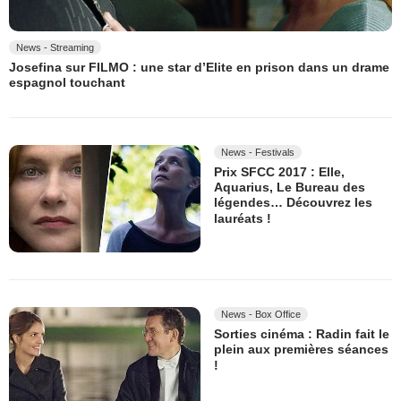
News - Streaming
Josefina sur FILMO : une star d’Elite en prison dans un drame
espagnol touchant
News - Festivals
Prix SFCC 2017 : Elle,
Aquarius, Le Bureau des
légendes… Découvrez les
lauréats !
News - Box Office
Sorties cinéma : Radin fait le
plein aux premières séances
!