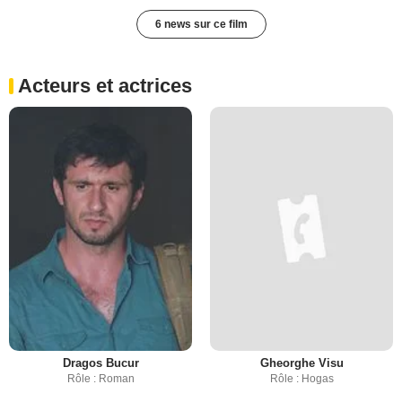
6 news sur ce film
Acteurs et actrices
Dragos Bucur
Gheorghe Visu
Rôle : Roman
Rôle : Hogas