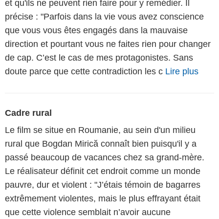
et qu'ils ne peuvent rien faire pour y remédier. Il
précise : "Parfois dans la vie vous avez conscience
que vous vous êtes engagés dans la mauvaise
direction et pourtant vous ne faites rien pour changer
de cap. C’est le cas de mes protagonistes. Sans
doute parce que cette contradiction les c
Lire plus
Cadre rural
Le film se situe en Roumanie, au sein d'un milieu
rural que Bogdan Mirică connaît bien puisqu'il y a
passé beaucoup de vacances chez sa grand-mère.
Le réalisateur définit cet endroit comme un monde
pauvre, dur et violent : "J’étais témoin de bagarres
extrêmement violentes, mais le plus effrayant était
que cette violence semblait n’avoir aucune