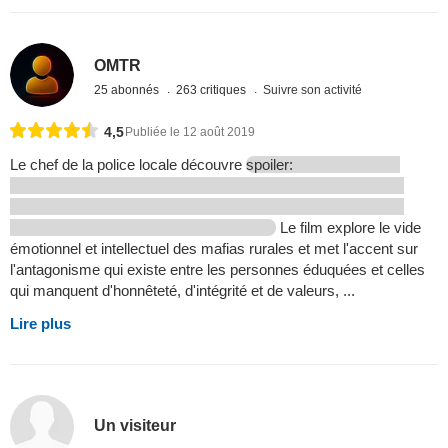
OMTR
25 abonnés
263 critiques
Suivre son activité
4,5
Publiée le 12 août 2019
Le chef de la police locale découvre
spoiler:
Le film explore le vide
émotionnel et intellectuel des mafias rurales et met l'accent sur
l'antagonisme qui existe entre les personnes éduquées et celles
qui manquent d'honnêteté, d'intégrité et de valeurs, ...
Lire plus
Un visiteur