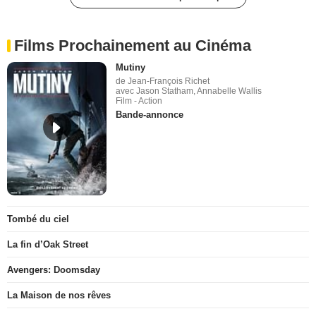
Films Prochainement au Cinéma
Mutiny
de Jean-François Richet
avec Jason Statham, Annabelle Wallis
Film - Action
Bande-annonce
Tombé du ciel
La fin d’Oak Street
Avengers: Doomsday
La Maison de nos rêves