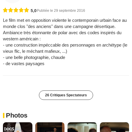
5,0
Publiée le 29 septembre 2016
Le film met en opposition violente le contemporain urbain face au
monde clos "des anciens" dans une campagne désertique.
Ambiance très étonnante de polar avec des codes inspirés du
western américain :
- une construction impéccable des personnages en archétype (le
vieux flic, le méchant mafieux, ...)
- une belle photographie, chaude
- de vastes paysages
26 Critiques Spectateurs
Photos