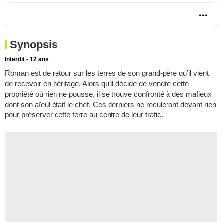
Synopsis
Interdit - 12 ans
Roman est de retour sur les terres de son grand-père qu’il vient
de recevoir en héritage. Alors qu’il décide de vendre cette
propriété où rien ne pousse, il se trouve confronté à des mafieux
dont son aïeul était le chef. Ces derniers ne reculeront devant rien
pour préserver cette terre au centre de leur trafic.