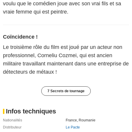
voulu que le comédien joue avec son vrai fils et sa
vraie femme qui est peintre.
Coïncidence !
Le troisième rôle du film est joué par un acteur non
professionnel, Corneliu Cozmei, qui est ancien
militaire travaillant maintenant dans une entreprise de
détecteurs de métaux !
7 Secrets de tournage
Infos techniques
Nationalités
France
,
Roumanie
Distributeur
Le Pacte