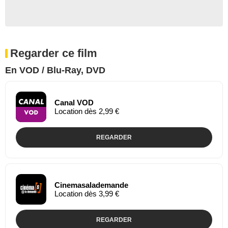
Regarder ce film
En VOD / Blu-Ray, DVD
Canal VOD
Location dès 2,99 €
REGARDER
Cinemasalademande
Location dès 3,99 €
REGARDER