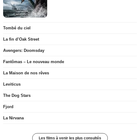
Tombé du ciel
La fin d’Oak Street
Avengers: Doomsday
Fantômas – Le nouveau monde
La Maison de nos rêves
Leviticus
The Dog Stars
Fjord
La Nirvana
Les films à venir les plus consultés