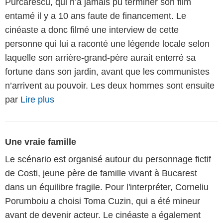
Purcarescu, qui n’a jamais pu terminer son film
entamé il y a 10 ans faute de financement. Le
cinéaste a donc filmé une interview de cette
personne qui lui a raconté une légende locale selon
laquelle son arrière-grand-père aurait enterré sa
fortune dans son jardin, avant que les communistes
n’arrivent au pouvoir. Les deux hommes sont ensuite
par
Lire plus
Une vraie famille
Le scénario est organisé autour du personnage fictif
de Costi, jeune père de famille vivant à Bucarest
dans un équilibre fragile. Pour l'interpréter, Corneliu
Porumboiu a choisi Toma Cuzin, qui a été mineur
avant de devenir acteur. Le cinéaste a également