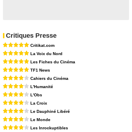
Critiques Presse
Critikat.com
La Voix du Nord
Les Fiches du Cinéma
TF1 News
Cahiers du Cinéma
L'Humanité
L'Obs
La Croix
Le Dauphiné Libéré
Le Monde
Les Inrockuptibles