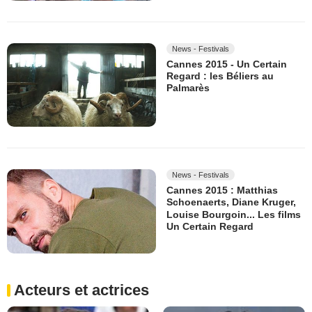
News - Festivals
Cannes 2015 - Un Certain
Regard : les Béliers au
Palmarès
News - Festivals
Cannes 2015 : Matthias
Schoenaerts, Diane Kruger,
Louise Bourgoin... Les films
Un Certain Regard
Acteurs et actrices