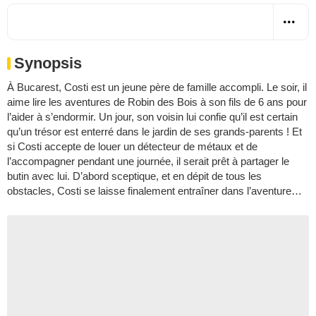
Synopsis
À Bucarest, Costi est un jeune père de famille accompli. Le soir, il
aime lire les aventures de Robin des Bois à son fils de 6 ans pour
l’aider à s’endormir. Un jour, son voisin lui confie qu’il est certain
qu’un trésor est enterré dans le jardin de ses grands-parents ! Et
si Costi accepte de louer un détecteur de métaux et de
l’accompagner pendant une journée, il serait prêt à partager le
butin avec lui. D’abord sceptique, et en dépit de tous les
obstacles, Costi se laisse finalement entraîner dans l’aventure…