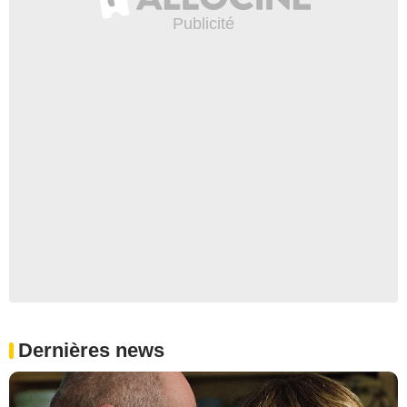
Dernières news