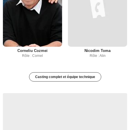
Corneliu Cozmei
Nicodim Toma
Rôle : Cornel
Rôle : Alin
Casting complet et équipe technique