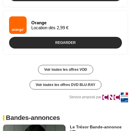
Orange
Location dès 2,99 €
REGARDER
Voir toutes les offres VOD
Voir toutes les offres DVD BLU-RAY
Service proposé par
Bandes-annonces
Le Trésor Bande-annonce