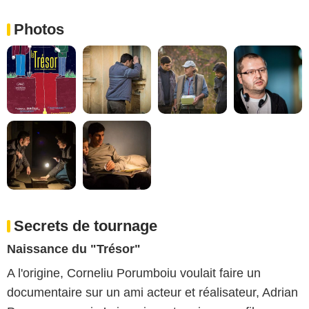
Photos
Secrets de tournage
Naissance du "Trésor"
A l'origine, Corneliu Porumboiu voulait faire un
documentaire sur un ami acteur et réalisateur, Adrian