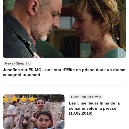
News - Streaming
Josefina sur FILMO : une star d’Elite en prison dans un drame
espagnol touchant
News - Vu sur le web
Les 3 meilleurs films de la
semaine selon la presse
(10.02.2016)