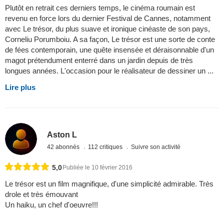
Plutôt en retrait ces derniers temps, le cinéma roumain est
revenu en force lors du dernier Festival de Cannes, notamment
avec Le trésor, du plus suave et ironique cinéaste de son pays,
Corneliu Porumboiu. A sa façon, Le trésor est une sorte de conte
de fées contemporain, une quête insensée et déraisonnable d'un
magot prétendument enterré dans un jardin depuis de très
longues années. L'occasion pour le réalisateur de dessiner un ...
Lire plus
Aston L
42 abonnés
112 critiques
Suivre son activité
5,0
Publiée le 10 février 2016
Le trésor est un film magnifique, d'une simplicité admirable. Très
drole et très émouvant
Un haiku, un chef d'oeuvre!!!