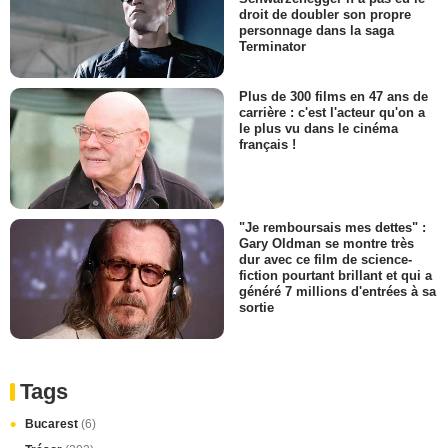
droit de doubler son propre
personnage dans la saga
Terminator
Plus de 300 films en 47 ans de
carrière : c'est l'acteur qu'on a
le plus vu dans le cinéma
français !
"Je remboursais mes dettes" :
Gary Oldman se montre très
dur avec ce film de science-
fiction pourtant brillant et qui a
généré 7 millions d'entrées à sa
sortie
Tags
Bucarest
(6)