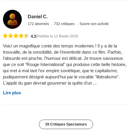
Daniel C.
172 abonnés
732 critiques
Suivre son activité
4,5
Publiée le 12 février 2016
Voici un magnifique conte des temps modernes ! Il y a de la
trouvaille, de la sensibilité, de l'inventivité dans ce film. Parfois,
l'absurde est proche, l'humour est délicat. Je trouve savoureux
que ce soit "Rouge International" qui produise cette belle histoire,
qui met à mal tant l'ex empire soviétique, que le capitalisme,
pudiquement désigné aujourd'hui par le vocable "libéralisme".
L'appât du gain devrait gouverner la quête d'un ...
Lire plus
39 Critiques Spectateurs