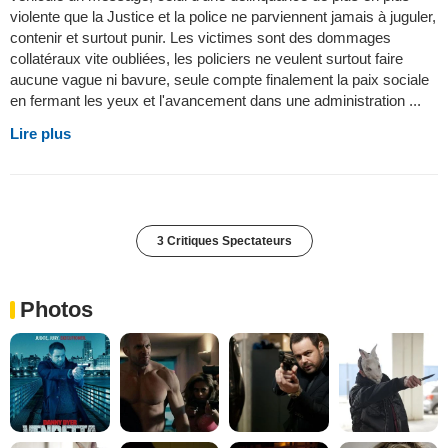
violente que la Justice et la police ne parviennent jamais à juguler,
contenir et surtout punir. Les victimes sont des dommages
collatéraux vite oubliées, les policiers ne veulent surtout faire
aucune vague ni bavure, seule compte finalement la paix sociale
en fermant les yeux et l'avancement dans une administration ...
Lire plus
3 Critiques Spectateurs
Photos