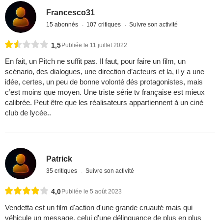
Francesco31
15 abonnés
107 critiques
Suivre son activité
1,5
Publiée le 11 juillet 2022
En fait, un Pitch ne suffit pas. Il faut, pour faire un film, un
scénario, des dialogues, une direction d’acteurs et la, il y a une
idée, certes, un peu de bonne volonté dés protagonistes, mais
c’est moins que moyen. Une triste série tv française est mieux
calibrée. Peut être que les réalisateurs appartiennent à un ciné
club de lycée..
Patrick
35 critiques
Suivre son activité
4,0
Publiée le 5 août 2023
Vendetta est un film d'action d'une grande cruauté mais qui
véhicule un message, celui d'une délinquance de plus en plus