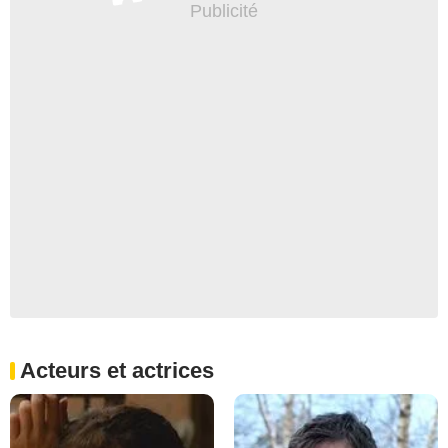
Acteurs et actrices