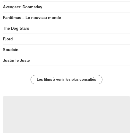
Avengers: Doomsday
Fantômas – Le nouveau monde
The Dog Stars
Fjord
Soudain
Justin le Juste
Les films à venir les plus consultés