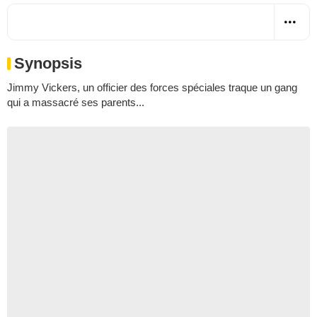
Synopsis
Jimmy Vickers, un officier des forces spéciales traque un gang
qui a massacré ses parents...