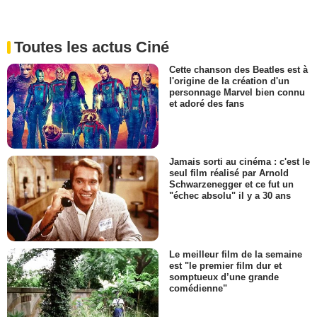
Toutes les actus Ciné
Cette chanson des Beatles est à
l'origine de la création d'un
personnage Marvel bien connu
et adoré des fans
Jamais sorti au cinéma : c'est le
seul film réalisé par Arnold
Schwarzenegger et ce fut un
"échec absolu" il y a 30 ans
Le meilleur film de la semaine
est "le premier film dur et
somptueux d’une grande
comédienne"