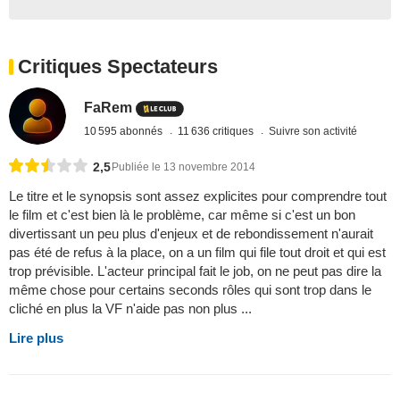
Critiques Spectateurs
FaRem
10 595 abonnés
11 636 critiques
Suivre son activité
2,5
Publiée le 13 novembre 2014
Le titre et le synopsis sont assez explicites pour comprendre tout
le film et c'est bien là le problème, car même si c'est un bon
divertissant un peu plus d'enjeux et de rebondissement n'aurait
pas été de refus à la place, on a un film qui file tout droit et qui est
trop prévisible. L'acteur principal fait le job, on ne peut pas dire la
même chose pour certains seconds rôles qui sont trop dans le
cliché en plus la VF n'aide pas non plus ...
Lire plus