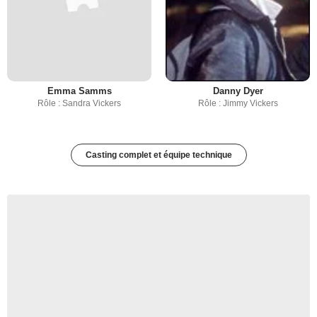
Emma Samms
Danny Dyer
Rôle : Sandra Vickers
Rôle : Jimmy Vickers
Casting complet et équipe technique