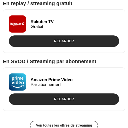
En replay / streaming gratuit
Rakuten TV
Gratuit
REGARDER
En SVOD / Streaming par abonnement
Amazon Prime Video
Par abonnement
REGARDER
Voir toutes les offres de streaming