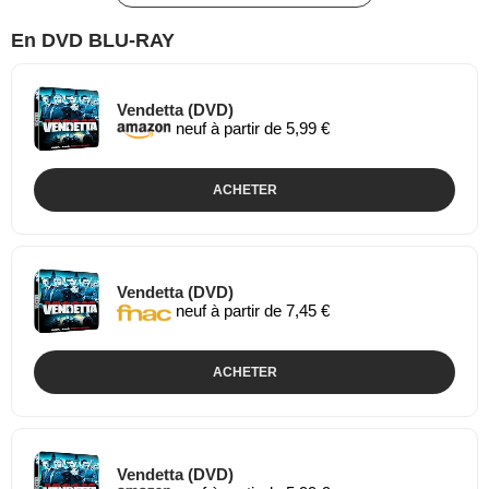
En DVD BLU-RAY
Vendetta (DVD)
neuf à partir de 5,99 €
ACHETER
Vendetta (DVD)
neuf à partir de 7,45 €
ACHETER
Vendetta (DVD)