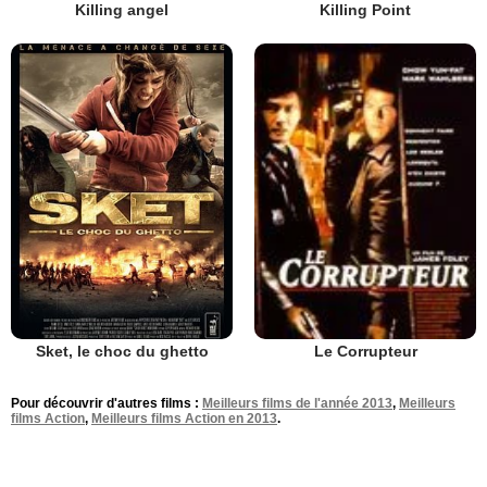
Killing angel
Killing Point
Sket, le choc du ghetto
Le Corrupteur
Pour découvrir d'autres films :
Meilleurs films de l'année 2013
,
Meilleurs
films Action
,
Meilleurs films Action en 2013
.