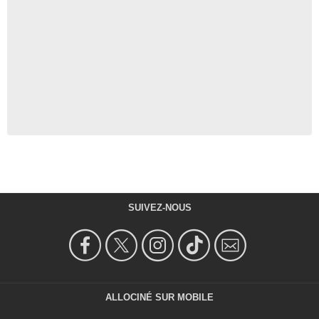
SUIVEZ-NOUS
ALLOCINÉ SUR MOBILE