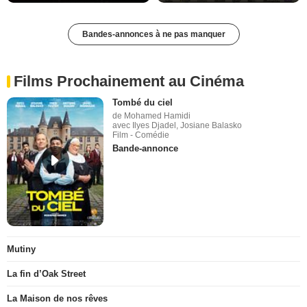
Bandes-annonces à ne pas manquer
Films Prochainement au Cinéma
Tombé du ciel
de Mohamed Hamidi
avec Ilyes Djadel, Josiane Balasko
Film - Comédie
Bande-annonce
Mutiny
La fin d’Oak Street
La Maison de nos rêves