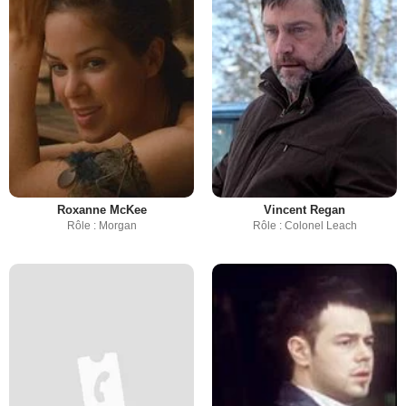
Roxanne McKee
Vincent Regan
Rôle : Morgan
Rôle : Colonel Leach