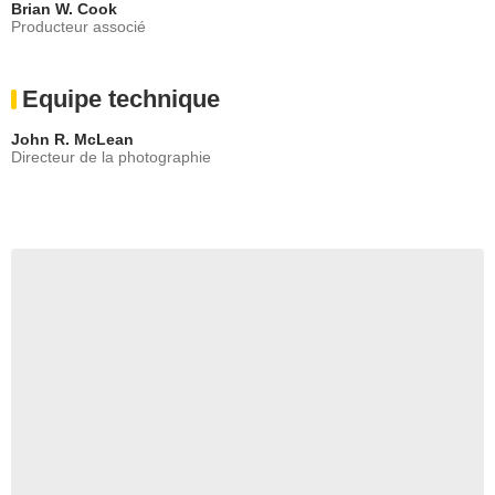
Brian W. Cook
Producteur associé
Equipe technique
John R. McLean
Directeur de la photographie