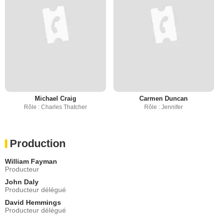
Michael Craig
Carmen Duncan
Rôle : Charles Thatcher
Rôle : Jennifer
Production
William Fayman
Producteur
John Daly
Producteur délégué
David Hemmings
Producteur délégué