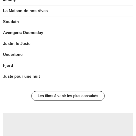
La Maison de nos rêves
Soudain
Avengers: Doomsday
Justin le Juste
Undertone
Fjord
Juste pour une nuit
Les films à venir les plus consultés