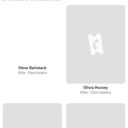
Steve Railsback
Rôle : Paul Anders
Olivia Hussey
Rôle : Chris Walters