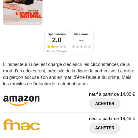
Spectateurs
Mes amis
2,0
--
32 notes, 7 critiques
L'inspecteur Luhel est chargé d'éclaircir les circonstances de la
mort d'un adolescent, précipité de la digue du port voisin. La mère
du garçon accuse son ancien mari d'être l'auteur du crime. Mais
les mobiles de l'infanticide restent obscurs.
neuf à partir de
14,99 €
ACHETER
neuf à partir de
19,49 €
ACHETER