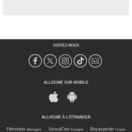
SUIVEZ-NOUS
ALLOCINÉ SUR MOBILE
ALLOCINÉ À L'ÉTRANGER
Filmstarts
SensaCine
Beyazperde
Allemagne
Espagne
Turquie