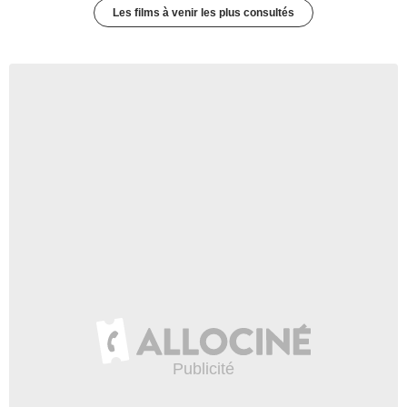
Les films à venir les plus consultés