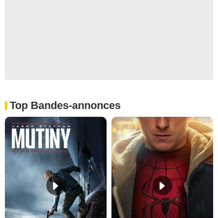
Top Bandes-annonces