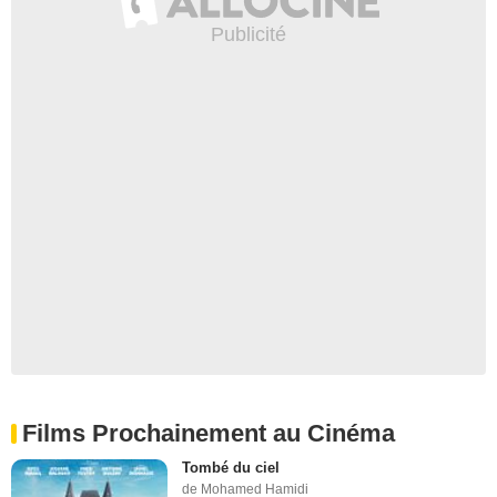
Films Prochainement au Cinéma
Tombé du ciel
de Mohamed Hamidi