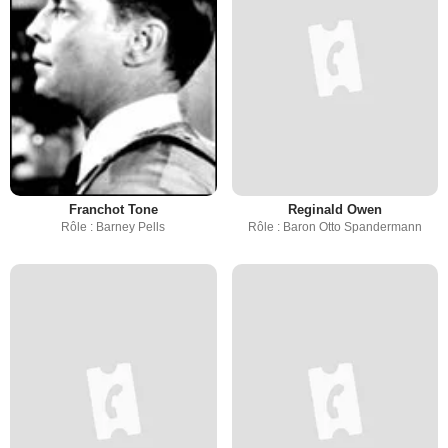
Franchot Tone
Reginald Owen
Rôle : Barney Pells
Rôle : Baron Otto Spandermann