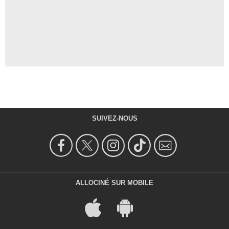
SUIVEZ-NOUS
ALLOCINÉ SUR MOBILE