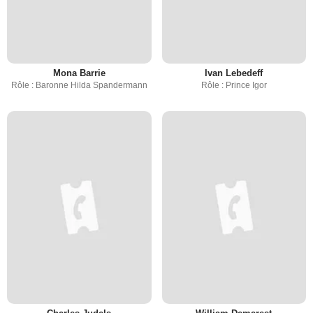
Mona Barrie
Ivan Lebedeff
Rôle : Baronne Hilda Spandermann
Rôle : Prince Igor