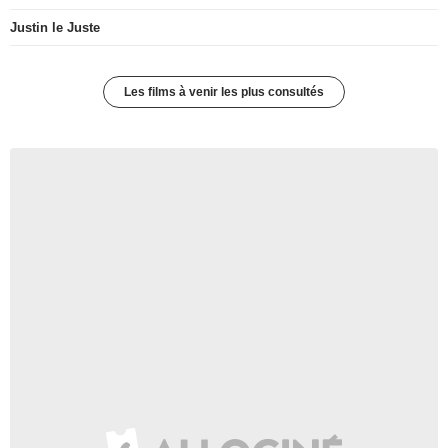
Justin le Juste
Les films à venir les plus consultés