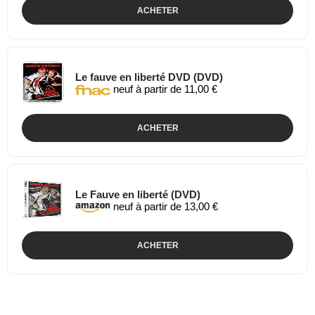
ACHETER
Le fauve en liberté DVD (DVD)
neuf à partir de 11,00 €
ACHETER
Le Fauve en liberté (DVD)
neuf à partir de 13,00 €
ACHETER