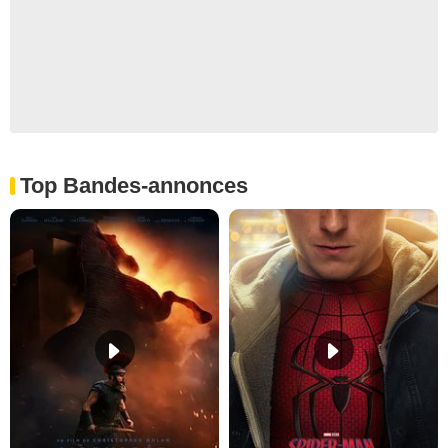
Top Bandes-annonces