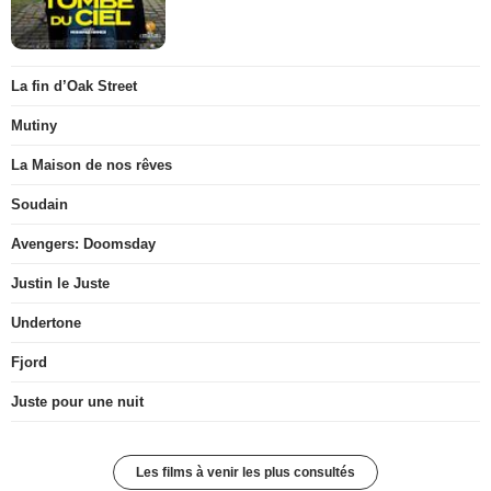
La fin d’Oak Street
Mutiny
La Maison de nos rêves
Soudain
Avengers: Doomsday
Justin le Juste
Undertone
Fjord
Juste pour une nuit
Les films à venir les plus consultés