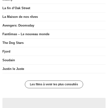
La fin d’Oak Street
La Maison de nos rêves
Avengers: Doomsday
Fantômas – Le nouveau monde
The Dog Stars
Fjord
Soudain
Justin le Juste
Les films à venir les plus consultés