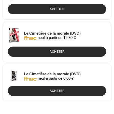
ACHETER
Le Cimetière de la morale (DVD)
neuf à partir de 12,30 €
ACHETER
Le Cimetière de la morale (DVD)
neuf à partir de 6,00 €
ACHETER