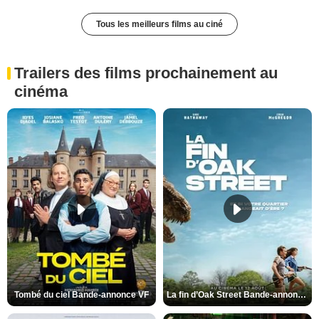
Tous les meilleurs films au ciné
Trailers des films prochainement au
cinéma
Tombé du ciel Bande-annonce VF
La fin d’Oak Street Bande-annonce VO STFR