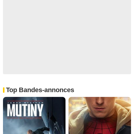
Top Bandes-annonces