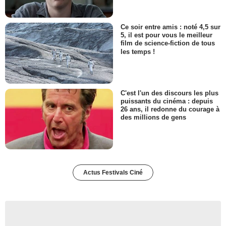
Ce soir entre amis : noté 4,5 sur
5, il est pour vous le meilleur
film de science-fiction de tous
les temps !
C'est l'un des discours les plus
puissants du cinéma : depuis
26 ans, il redonne du courage à
des millions de gens
Actus Festivals Ciné