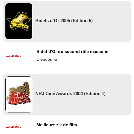
Bidets d'Or 2005 (Edition 5)
Bidet d'Or du second rôle masculin
Lauréat
Dieudonné
NRJ Ciné Awards 2004 (Edition 1)
Meilleure zik de film
Lauréat