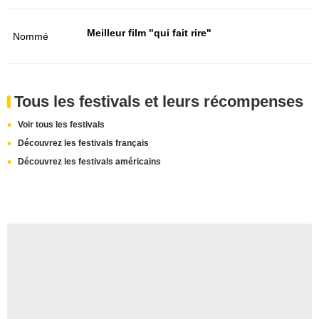
Meilleur film "qui fait rire"
Nommé
Tous les festivals et leurs récompenses
Voir tous les festivals
Découvrez les festivals français
Découvrez les festivals américains