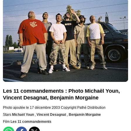
Les 11 commandements : Photo Michaël Youn,
Vincent Desagnat, Benjamin Morgaine
Photo ajoutée le 17 décembre 2003
Copyright Pathé Distribution
Stars
Michaël Youn
,
Vincent Desagnat
,
Benjamin Morgaine
Film
Les 11 commandements