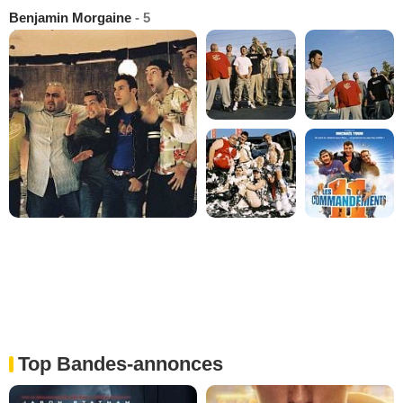
Benjamin Morgaine
- 5
Top Bandes-annonces