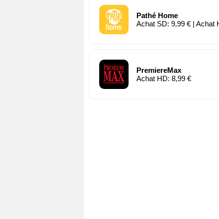
Pathé Home
Achat SD: 9,99 € | Achat 
PremiereMax
Achat HD: 8,99 €