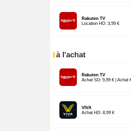
Rakuten TV
Location HD: 3,99 €
à l'achat
Rakuten TV
Achat SD: 9,99 € | Achat 
VIVA
Achat HD: 8,99 €