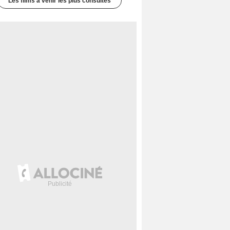
Les films à venir les plus consultés