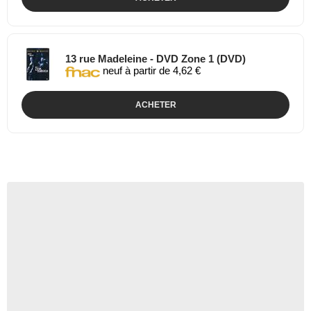
13 rue Madeleine - DVD Zone 1 (DVD)
neuf à partir de 4,62 €
ACHETER