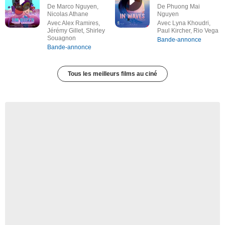
De Marco Nguyen,
De Phuong Mai
Nicolas Athane
Nguyen
Avec Alex Ramires,
Avec Lyna Khoudri,
Jérémy Gillet, Shirley
Paul Kircher, Rio Vega
Souagnon
Bande-annonce
Bande-annonce
Tous les meilleurs films au ciné