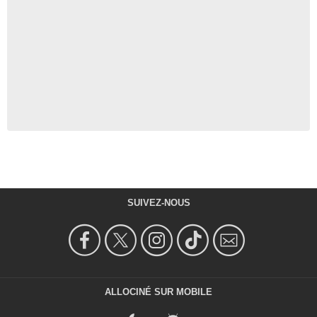
SUIVEZ-NOUS
ALLOCINÉ SUR MOBILE