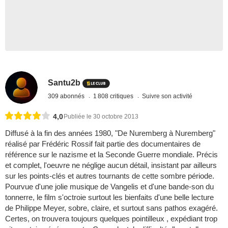
Santu2b
309 abonnés
1 808 critiques
Suivre son activité
4,0
Publiée le 30 octobre 2013
Diffusé à la fin des années 1980, "De Nuremberg à Nuremberg"
réalisé par Frédéric Rossif fait partie des documentaires de
référence sur le nazisme et la Seconde Guerre mondiale. Précis
et complet, l'oeuvre ne néglige aucun détail, insistant par ailleurs
sur les points-clés et autres tournants de cette sombre période.
Pourvue d'une jolie musique de Vangelis et d'une bande-son du
tonnerre, le film s'octroie surtout les bienfaits d'une belle lecture
de Philippe Meyer, sobre, claire, et surtout sans pathos exagéré.
Certes, on trouvera toujours quelques pointilleux , expédiant trop