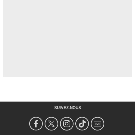
SUIVEZ-NOUS