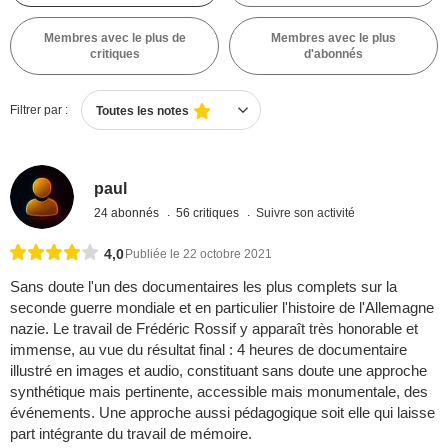
Membres avec le plus de
Membres avec le plus
critiques
d'abonnés
Filtrer par :
Toutes les notes
paul
24 abonnés
56 critiques
Suivre son activité
4,0
Publiée le 22 octobre 2021
Sans doute l'un des documentaires les plus complets sur la
seconde guerre mondiale et en particulier l'histoire de l'Allemagne
nazie. Le travail de Frédéric Rossif y apparaît très honorable et
immense, au vue du résultat final : 4 heures de documentaire
illustré en images et audio, constituant sans doute une approche
synthétique mais pertinente, accessible mais monumentale, des
événements. Une approche aussi pédagogique soit elle qui laisse
part intégrante du travail de mémoire.