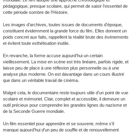
pédagogique, presque scolaire, qui permet de saisir l’essentiel de
cette période sombre de l’Histoire.
Les images d’archives, toutes issues de documents d’époque,
constituent évidemment la grande force du film. Elles donnent un
poids concret aux faits, rappellent la réalité brute des événements
et évitent toute esthétisation inutile.
En revanche, la forme accuse aujourd’hui un certain
vieillissement. La mise en scène est très linéaire, parfois rigide, et
laisse peu de place à une réflexion plus personnelle ou à une
analyse plus moderne. On est davantage dans un cours illustré
que dans un véritable travail de cinéma.
Malgré cela, le documentaire reste toujours utile d’un point de vue
scolaire et mémoriel. Clair, complet et accessible, il demeure un
outil précieux pour comprendre les grandes lignes du nazisme et
de la Seconde Guerre mondiale.
Un film essentiel pour apprendre et se souvenir, même s’il
manque aujourd’hui d’un peu de souffle et de renouvellement