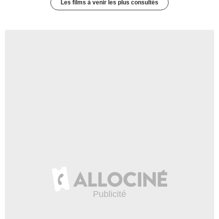
Les films à venir les plus consultés