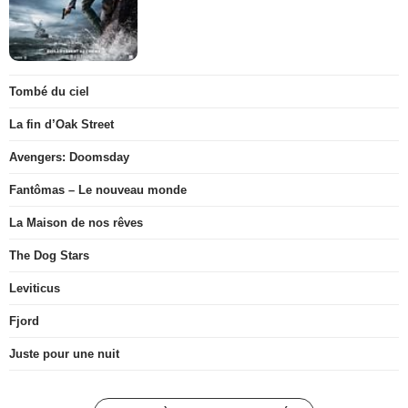
Tombé du ciel
La fin d’Oak Street
Avengers: Doomsday
Fantômas – Le nouveau monde
La Maison de nos rêves
The Dog Stars
Leviticus
Fjord
Juste pour une nuit