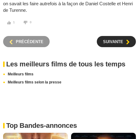
on savait les faire autrefois à la façon de Daniel Costelle et Henri
de Turenne.
1
0
PRÉCÉDENTE
SUIVANTE
Les meilleurs films de tous les temps
Meilleurs films
Meilleurs films selon la presse
Top Bandes-annonces