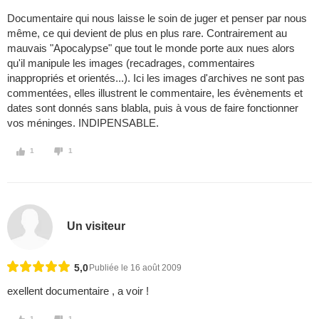
Documentaire qui nous laisse le soin de juger et penser par nous
même, ce qui devient de plus en plus rare. Contrairement au
mauvais "Apocalypse" que tout le monde porte aux nues alors
qu'il manipule les images (recadrages, commentaires
inappropriés et orientés...). Ici les images d'archives ne sont pas
commentées, elles illustrent le commentaire, les évènements et
dates sont donnés sans blabla, puis à vous de faire fonctionner
vos méninges. INDIPENSABLE.
1
1
Un visiteur
5,0
Publiée le 16 août 2009
exellent documentaire , a voir !
1
1