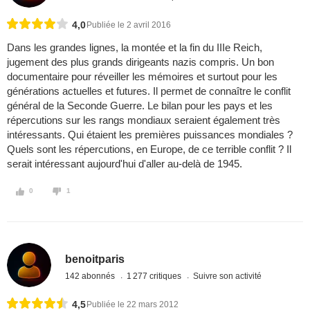
4,0
Publiée le 2 avril 2016
Dans les grandes lignes, la montée et la fin du IIIe Reich,
jugement des plus grands dirigeants nazis compris. Un bon
documentaire pour réveiller les mémoires et surtout pour les
générations actuelles et futures. Il permet de connaître le conflit
général de la Seconde Guerre. Le bilan pour les pays et les
répercutions sur les rangs mondiaux seraient également très
intéressants. Qui étaient les premières puissances mondiales ?
Quels sont les répercutions, en Europe, de ce terrible conflit ? Il
serait intéressant aujourd'hui d'aller au-delà de 1945.
0
1
benoitparis
142 abonnés
1 277 critiques
Suivre son activité
4,5
Publiée le 22 mars 2012