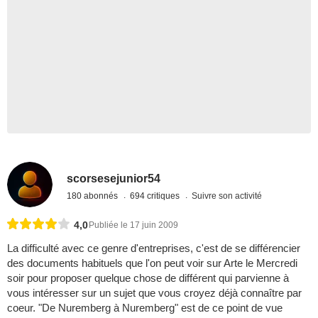
scorsesejunior54
180 abonnés
694 critiques
Suivre son activité
4,0
Publiée le 17 juin 2009
La difficulté avec ce genre d'entreprises, c'est de se différencier
des documents habituels que l'on peut voir sur Arte le Mercredi
soir pour proposer quelque chose de différent qui parvienne à
vous intéresser sur un sujet que vous croyez déjà connaître par
coeur. "De Nuremberg à Nuremberg" est de ce point de vue