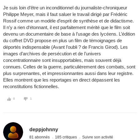
Je suis loin d’être un inconditionnel du journaliste-chroniqueur
Philippe Meyer, mais il faut saluer le travail dirigé par Frédéric
Rossif comme un modèle d’esprit de synthèse et de didactisme.
Il n’y a rien d‘étonnant, il est parfaitement mérité que le film soit
devenu un documentaire de base à l’usage des lycéens. L’édition
du coffret DVD propose en plus un film de témoignages de
déportés indispensable (Avant l’oubli ? de Francis Girod). Les
images d’archives de persécution et de l’univers
concentrationnaire sont insupportables, mais souvent déjà
connues. Celles de la guerre, particulièrement des combats, sont
plus surprenantes, et impressionnantes aussi dans leur registre.
Elles montrent que les reportages en direct dépassent les
reconstitutions fictionnelles.
0
1
deppjohnny
81 abonnés
185 critiques
Suivre son activité