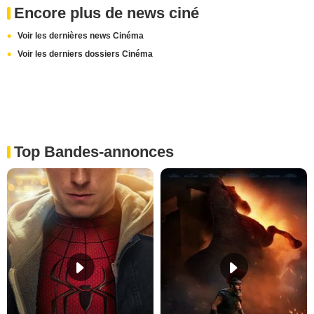
Encore plus de news ciné
Voir les dernières news Cinéma
Voir les derniers dossiers Cinéma
Top Bandes-annonces