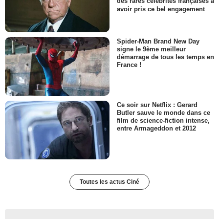
des rares célébrités françaises à
avoir pris ce bel engagement
Spider-Man Brand New Day
signe le 9ème meilleur
démarrage de tous les temps en
France !
Ce soir sur Netflix : Gerard
Butler sauve le monde dans ce
film de science-fiction intense,
entre Armageddon et 2012
Toutes les actus Ciné