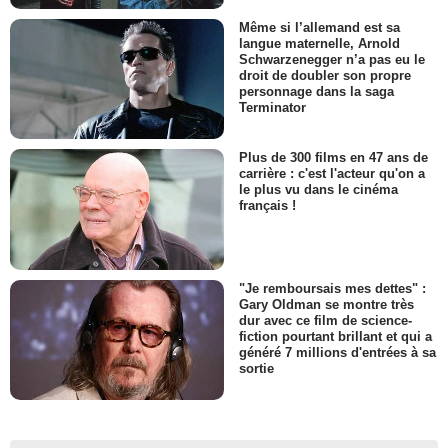
Même si l’allemand est sa
langue maternelle, Arnold
Schwarzenegger n’a pas eu le
droit de doubler son propre
personnage dans la saga
Terminator
Plus de 300 films en 47 ans de
carrière : c'est l'acteur qu'on a
le plus vu dans le cinéma
français !
"Je remboursais mes dettes" :
Gary Oldman se montre très
dur avec ce film de science-
fiction pourtant brillant et qui a
généré 7 millions d'entrées à sa
sortie