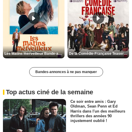
Les Matins merveilleux Bande-annonce VF
De la Comédie-Française Teaser VF
Bandes-annonces à ne pas manquer
Top actus ciné de la semaine
Ce soir entre amis : Gary
Oldman, Sean Penn et Ed
Harris dans l'un des meilleurs
thrillers des années 90
injustement oublié !