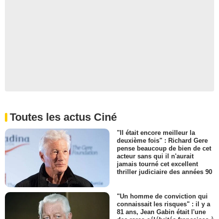
Toutes les actus Ciné
"Il était encore meilleur la
deuxième fois" : Richard Gere
pense beaucoup de bien de cet
acteur sans qui il n'aurait
jamais tourné cet excellent
thriller judiciaire des années 90
"Un homme de conviction qui
connaissait les risques" : il y a
81 ans, Jean Gabin était l'une