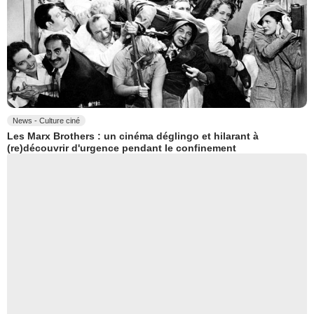
News - Culture ciné
Les Marx Brothers : un cinéma déglingo et hilarant à
(re)découvrir d'urgence pendant le confinement