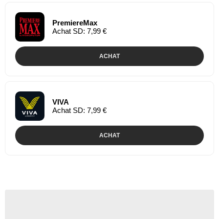
PremiereMax
Achat SD: 7,99 €
ACHAT
VIVA
Achat SD: 7,99 €
ACHAT