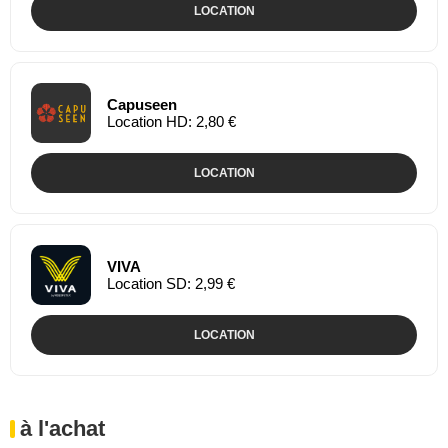
LOCATION
Capuseen
Location HD: 2,80 €
LOCATION
VIVA
Location SD: 2,99 €
LOCATION
à l'achat