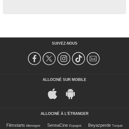
SUIVEZ-NOUS
ALLOCINÉ SUR MOBILE
ALLOCINÉ À L'ÉTRANGER
Filmstarts
SensaCine
Beyazperde
Allemagne
Espagne
Turquie