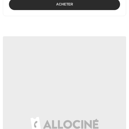
ACHETER