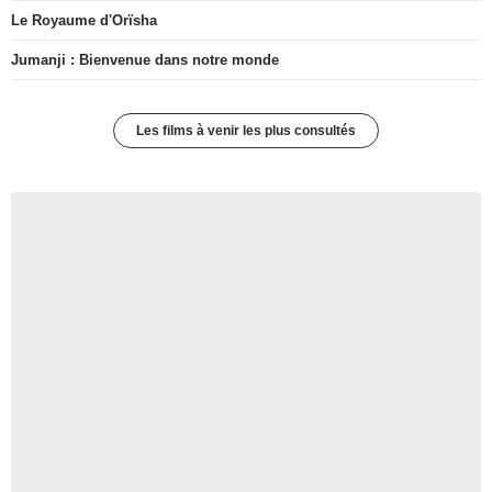
Le Royaume d'Orïsha
Jumanji : Bienvenue dans notre monde
Les films à venir les plus consultés