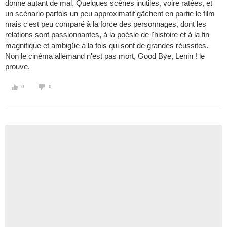
donne autant de mal. Quelques scènes inutiles, voire ratées, et
un scénario parfois un peu approximatif gâchent en partie le film
mais c'est peu comparé à la force des personnages, dont les
relations sont passionnantes, à la poésie de l'histoire et à la fin
magnifique et ambigüe à la fois qui sont de grandes réussites.
Non le cinéma allemand n'est pas mort, Good Bye, Lenin ! le
prouve.
0
0