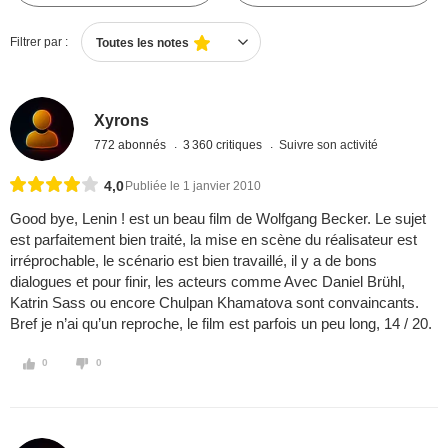
Filtrer par :
Toutes les notes
Xyrons
772 abonnés
3 360 critiques
Suivre son activité
4,0
Publiée le 1 janvier 2010
Good bye, Lenin ! est un beau film de Wolfgang Becker. Le sujet
est parfaitement bien traité, la mise en scène du réalisateur est
irréprochable, le scénario est bien travaillé, il y a de bons
dialogues et pour finir, les acteurs comme Avec Daniel Brühl,
Katrin Sass ou encore Chulpan Khamatova sont convaincants.
Bref je n’ai qu’un reproche, le film est parfois un peu long, 14 / 20.
0
0