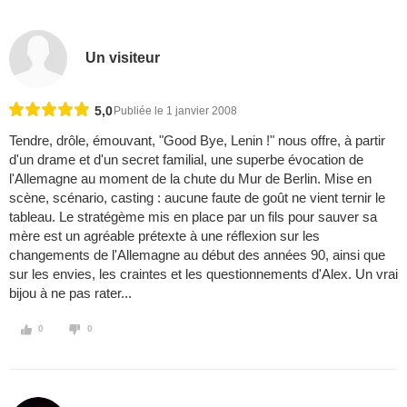
Un visiteur
5,0
Publiée le 1 janvier 2008
Tendre, drôle, émouvant, "Good Bye, Lenin !" nous offre, à partir
d'un drame et d'un secret familial, une superbe évocation de
l'Allemagne au moment de la chute du Mur de Berlin. Mise en
scène, scénario, casting : aucune faute de goût ne vient ternir le
tableau. Le stratégème mis en place par un fils pour sauver sa
mère est un agréable prétexte à une réflexion sur les
changements de l'Allemagne au début des années 90, ainsi que
sur les envies, les craintes et les questionnements d'Alex. Un vrai
bijou à ne pas rater...
0
0