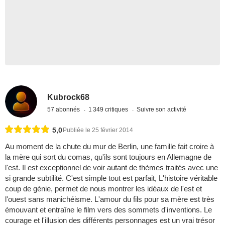
Kubrock68
57 abonnés
1 349 critiques
Suivre son activité
5,0
Publiée le 25 février 2014
Au moment de la chute du mur de Berlin, une famille fait croire à
la mère qui sort du comas, qu'ils sont toujours en Allemagne de
l'est. Il est exceptionnel de voir autant de thèmes traités avec une
si grande subtilité. C'est simple tout est parfait, L'histoire véritable
coup de génie, permet de nous montrer les idéaux de l'est et
l'ouest sans manichéisme. L'amour du fils pour sa mère est très
émouvant et entraîne le film vers des sommets d'inventions. Le
courage et l'illusion des différents personnages est un vrai trésor