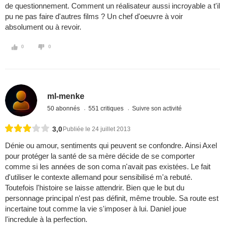
de questionnement. Comment un réalisateur aussi incroyable a t'il
pu ne pas faire d'autres films ? Un chef d'oeuvre à voir
absolument ou à revoir.
0
0
ml-menke
50 abonnés
551 critiques
Suivre son activité
3,0
Publiée le 24 juillet 2013
Dénie ou amour, sentiments qui peuvent se confondre. Ainsi Axel
pour protéger la santé de sa mère décide de se comporter
comme si les années de son coma n'avait pas existées. Le fait
d'utiliser le contexte allemand pour sensibilisé m'a rebuté.
Toutefois l'histoire se laisse attendrir. Bien que le but du
personnage principal n'est pas définit, même trouble. Sa route est
incertaine tout comme la vie s'imposer à lui. Daniel joue
l'incredule à la perfection.