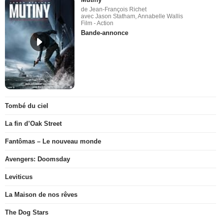
de Jean-François Richet
avec Jason Statham, Annabelle Wallis
Film - Action
Bande-annonce
Tombé du ciel
La fin d’Oak Street
Fantômas – Le nouveau monde
Avengers: Doomsday
Leviticus
La Maison de nos rêves
The Dog Stars