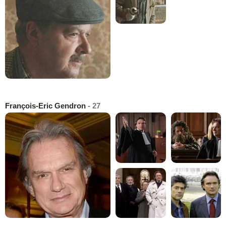
François-Eric Gendron
- 27