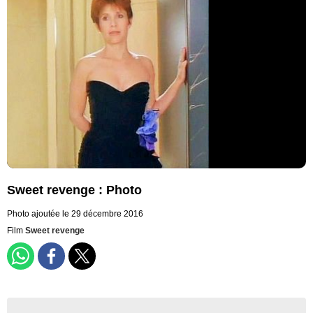
Sweet revenge : Photo
Photo ajoutée le 29 décembre 2016
Film
Sweet revenge