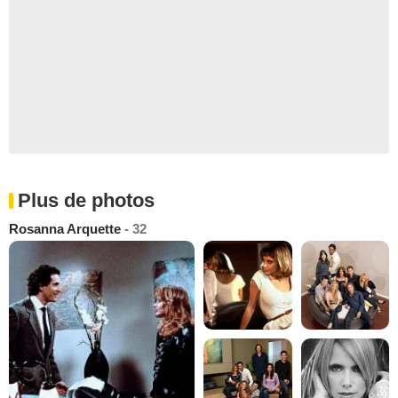
Plus de photos
Rosanna Arquette
- 32