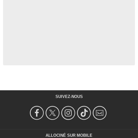
SUIVEZ-NOUS
ALLOCINÉ SUR MOBILE