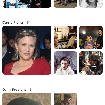
Carrie Fisher
- 64
John Sessions
- 2