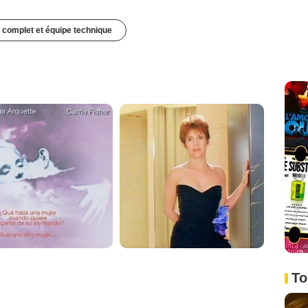
 complet et équipe technique
To