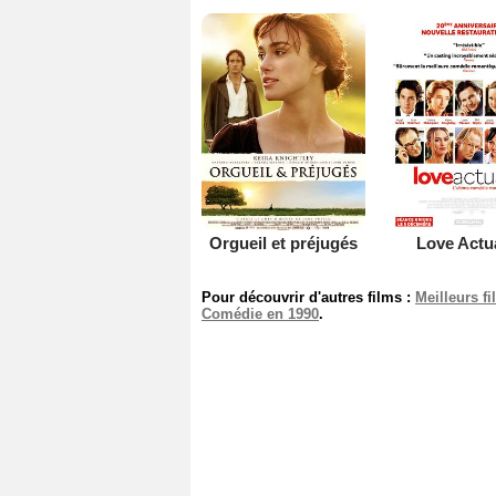
Orgueil et préjugés
Love Actu
Pour découvrir d'autres films :
Meilleurs f
Comédie en 1990
.