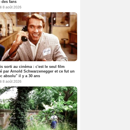
 des fans
i 8 août 2026
s sorti au cinéma : c'est le seul film
sé par Arnold Schwarzenegger et ce fut un
c absolu" il y a 30 ans
i 8 août 2026