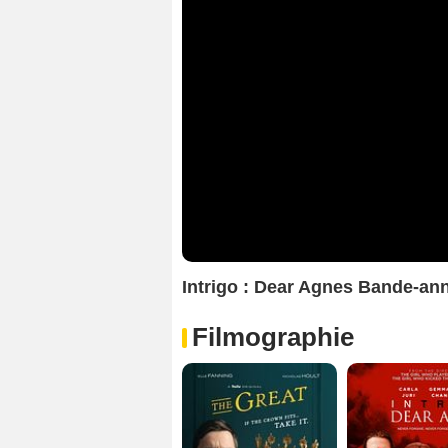
Intrigo : Dear Agnes Bande-a
Filmographie