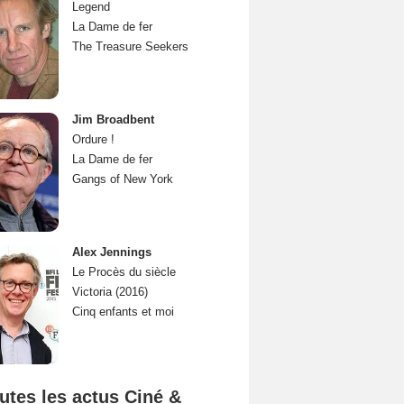
Legend
La Dame de fer
The Treasure Seekers
Jim Broadbent
Ordure !
La Dame de fer
Gangs of New York
Alex Jennings
Le Procès du siècle
Victoria (2016)
Cinq enfants et moi
utes les actus Ciné &