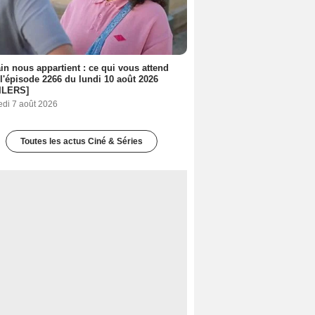
n nous appartient : ce qui vous attend
l'épisode 2266 du lundi 10 août 2026
ILERS]
edi 7 août 2026
Toutes les actus Ciné & Séries