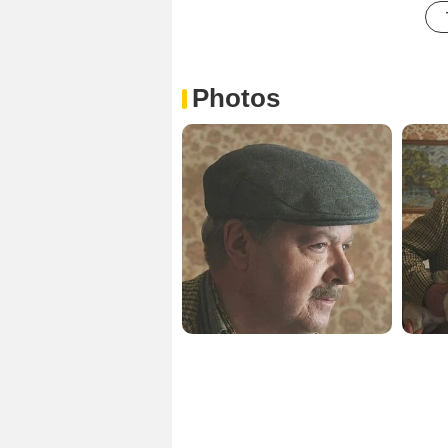
Photos