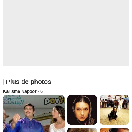
Plus de photos
Karisma Kapoor
- 6