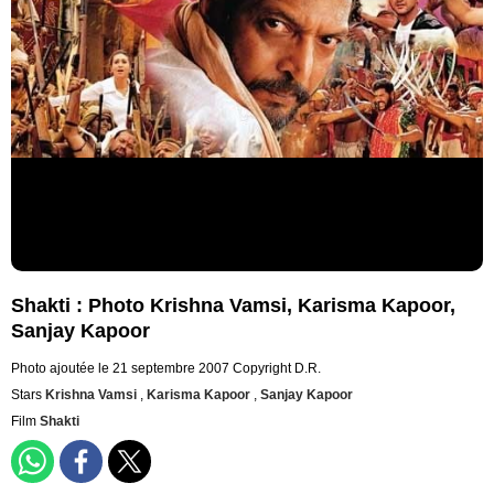
Shakti : Photo Krishna Vamsi, Karisma Kapoor,
Sanjay Kapoor
Photo ajoutée le 21 septembre 2007
Copyright D.R.
Stars
Krishna Vamsi
,
Karisma Kapoor
,
Sanjay Kapoor
Film
Shakti