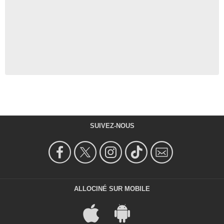
SUIVEZ-NOUS
ALLOCINÉ SUR MOBILE