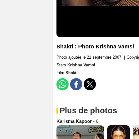
Shakti : Photo Krishna Vamsi
Photo ajoutée le 21 septembre 2007
|
Copyri
Stars
Krishna Vamsi
Film
Shakti
Plus de photos
Karisma Kapoor
- 6