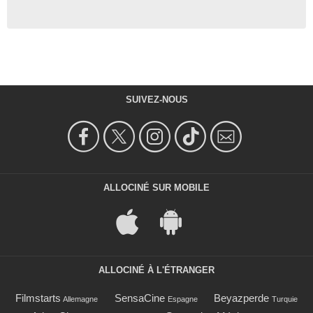
SUIVEZ-NOUS
ALLOCINÉ SUR MOBILE
ALLOCINÉ À L'ÉTRANGER
Filmstarts
SensaCine
Beyazperde
Allemagne
Espagne
Turquie