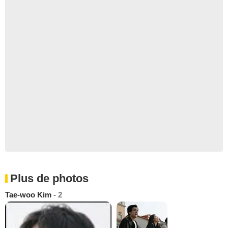
Plus de photos
Tae-woo Kim
- 2