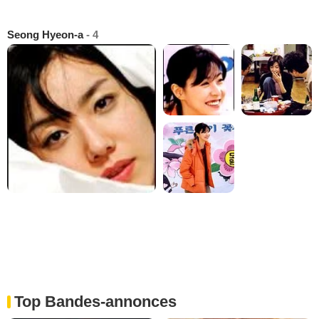
Seong Hyeon-a
- 4
Top Bandes-annonces