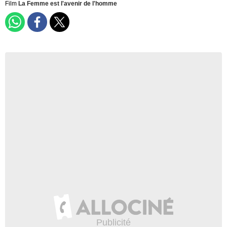
Film
La Femme est l'avenir de l'homme