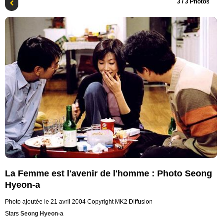
3
/ 3 Photos
La Femme est l'avenir de l'homme : Photo Seong
Hyeon-a
Photo ajoutée le 21 avril 2004
Copyright MK2 Diffusion
Stars
Seong Hyeon-a