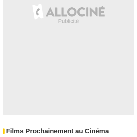
Films Prochainement au Cinéma