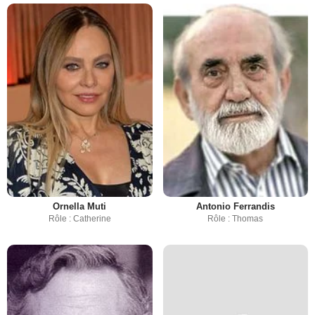
Ornella Muti
Antonio Ferrandis
Rôle : Catherine
Rôle : Thomas