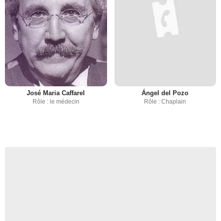
José Maria Caffarel
Ángel del Pozo
Rôle : le médecin
Rôle : Chaplain