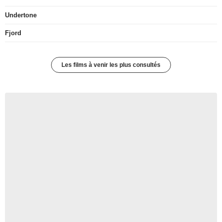
Undertone
Fjord
Les films à venir les plus consultés