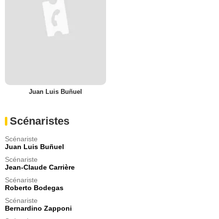
Juan Luis Buñuel
Scénaristes
Scénariste
Juan Luis Buñuel
Scénariste
Jean-Claude Carrière
Scénariste
Roberto Bodegas
Scénariste
Bernardino Zapponi