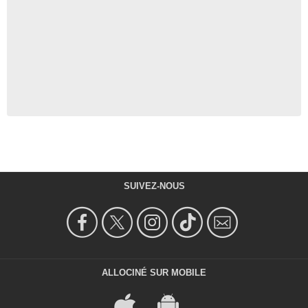
SUIVEZ-NOUS
ALLOCINÉ SUR MOBILE