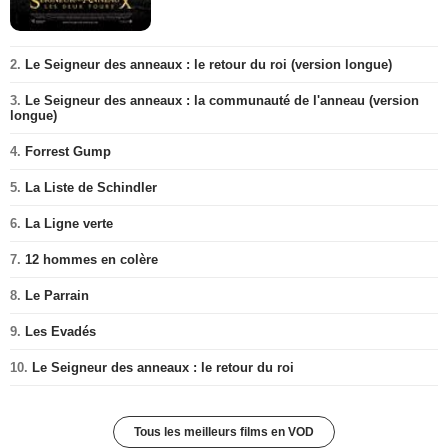
2.
Le Seigneur des anneaux : le retour du roi (version longue)
3.
Le Seigneur des anneaux : la communauté de l'anneau (version
longue)
4.
Forrest Gump
5.
La Liste de Schindler
6.
La Ligne verte
7.
12 hommes en colère
8.
Le Parrain
9.
Les Evadés
10.
Le Seigneur des anneaux : le retour du roi
Tous les meilleurs films en VOD