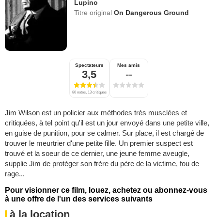
Lupino
Titre original
On Dangerous Ground
Spectateurs
Mes amis
3,5
--
80 notes, 13 critiques
Jim Wilson est un policier aux méthodes très musclées et
critiquées, à tel point qu'il est un jour envoyé dans une petite ville,
en guise de punition, pour se calmer. Sur place, il est chargé de
trouver le meurtrier d'une petite fille. Un premier suspect est
trouvé et la soeur de ce dernier, une jeune femme aveugle,
supplie Jim de protéger son frère du père de la victime, fou de
rage...
Pour visionner ce film, louez, achetez ou abonnez-vous
à une offre de l'un des services suivants
à la location