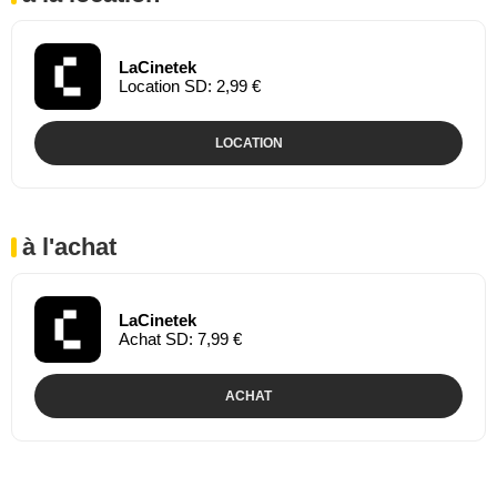
LaCinetek
Location SD: 2,99 €
LOCATION
à l'achat
LaCinetek
Achat SD: 7,99 €
ACHAT